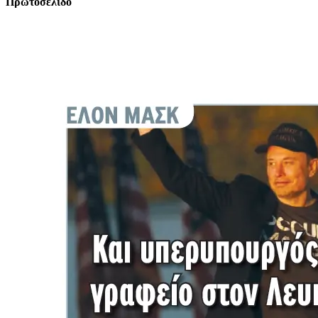
Πρωτοσέλιδο