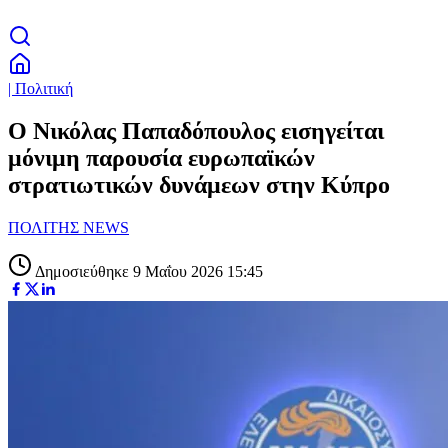
| Πολιτική
Ο Νικόλας Παπαδόπουλος εισηγείται
μόνιμη παρουσία ευρωπαϊκών
στρατιωτικών δυνάμεων στην Κύπρο
ΠΟΛΙΤΗΣ NEWS
Δημοσιεύθηκε 9 Μαΐου 2026 15:45