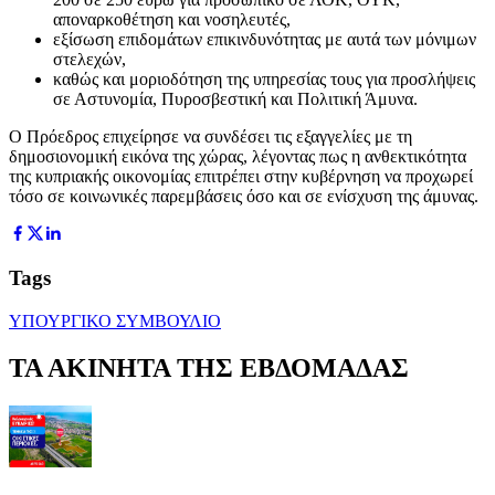
αποναρκοθέτηση και νοσηλευτές,
εξίσωση επιδομάτων επικινδυνότητας με αυτά των μόνιμων
στελεχών,
καθώς και μοριοδότηση της υπηρεσίας τους για προσλήψεις
σε Αστυνομία, Πυροσβεστική και Πολιτική Άμυνα.
Ο Πρόεδρος επιχείρησε να συνδέσει τις εξαγγελίες με τη
δημοσιονομική εικόνα της χώρας, λέγοντας πως η ανθεκτικότητα
της κυπριακής οικονομίας επιτρέπει στην κυβέρνηση να προχωρεί
τόσο σε κοινωνικές παρεμβάσεις όσο και σε ενίσχυση της άμυνας.
Tags
ΥΠΟΥΡΓΙΚΟ ΣΥΜΒΟΥΛΙΟ
ΤΑ ΑΚΙΝΗΤΑ ΤΗΣ ΕΒΔΟΜΑΔΑΣ