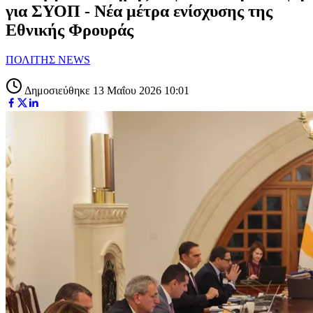
για ΣΥΟΠ - Νέα μέτρα ενίσχυσης της
Εθνικής Φρουράς
ΠΟΛΙΤΗΣ NEWS
Δημοσιεύθηκε 13 Μαΐου 2026 10:01