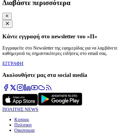
Διαβάστε περισσότερα
Κάντε εγγραφή στο newsletter του «Π»
Εγγραφείτε στο Newsletter της εφημερίδας για να λαμβάνετε
καθημερινά τις σημαντικότερες ειδήσεις στο email σας.
ΕΓΓΡΑΦΗ
Ακολουθήστε μας στα social media
ΠΟΛΙΤΗΣ NEWS
Κυπρος
Πολιτικη
Οικονομια