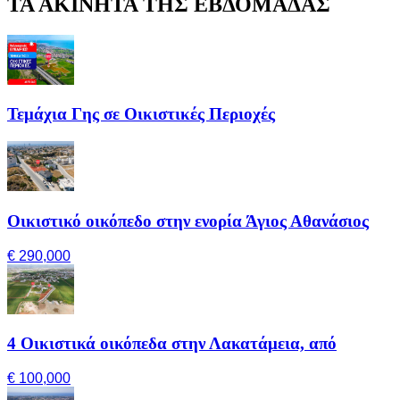
ΤΑ ΑΚΙΝΗΤΑ ΤΗΣ ΕΒΔΟΜΑΔΑΣ
Τεμάχια Γης σε Οικιστικές Περιοχές
Οικιστικό οικόπεδο στην ενορία Άγιος Αθανάσιος
€ 290,000
4 Οικιστικά οικόπεδα στην Λακατάμεια, από
€ 100,000