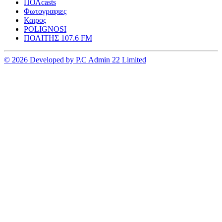
ΠΟΛcasts
Φωτογραφιες
Καιρος
POLIGNOSI
ΠΟΛΙΤΗΣ 107.6 FM
© 2026 Developed by P.C Admin 22 Limited