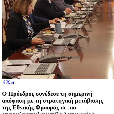
Ο Πρόεδρος συνέδεσε τη σημερινή
απόφαση με τη στρατηγική μετάβασης
της Εθνικής Φρουράς σε πιο