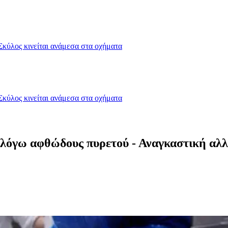
Σκύλος κινείται ανάμεσα στα οχήματα
Σκύλος κινείται ανάμεσα στα οχήματα
ι λόγω αφθώδους πυρετού - Αναγκαστική αλ