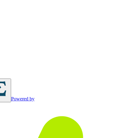
Powered by