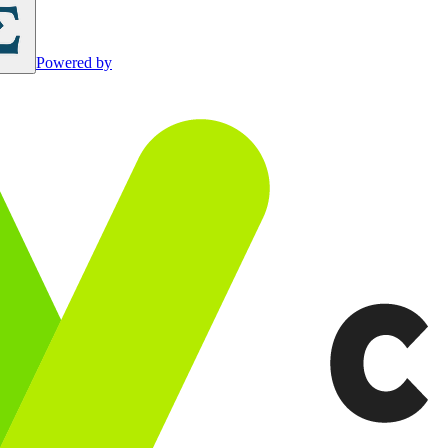
Powered by