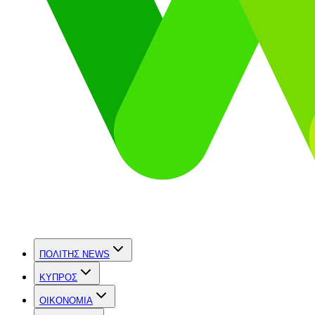
ΠΟΛΙΤΗΣ NEWS
ΚΥΠΡΟΣ
OIKONOMIA