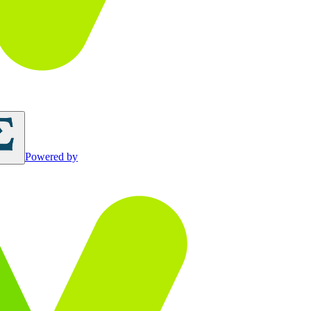
Powered by