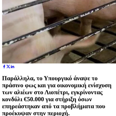
Παράλληλα, το Υπουργικό άναψε το
πράσινο φως και για οικονομική ενίσχυση
των αλιέων στο Λιοπέτρι, εγκρίνοντας
κονδύλι €50.000 για στήριξη όσων
επηρεάστηκαν από τα προβλήματα που
προέκυψαν στην περιοχή.