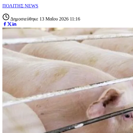
ΠΟΛΙΤΗΣ NEWS
Δημοσιεύθηκε 13 Μαΐου 2026 11:16