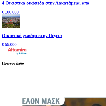
4 Οικιστικά οικόπεδα στην Λακατάμεια, από
€ 100,000
Οικιστικό χωράφι στην Πέγεια
€ 55,000
Πρωτοσέλιδο