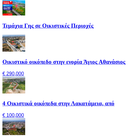
Τεμάχια Γης σε Οικιστικές Περιοχές
Οικιστικό οικόπεδο στην ενορία Άγιος Αθανάσιος
€ 290,000
4 Οικιστικά οικόπεδα στην Λακατάμεια, από
€ 100,000