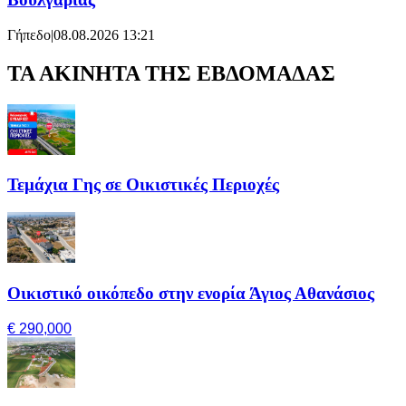
Γήπεδο
|
08.08.2026 13:21
ΤΑ ΑΚΙΝΗΤΑ ΤΗΣ ΕΒΔΟΜΑΔΑΣ
Τεμάχια Γης σε Οικιστικές Περιοχές
Οικιστικό οικόπεδο στην ενορία Άγιος Αθανάσιος
€ 290,000