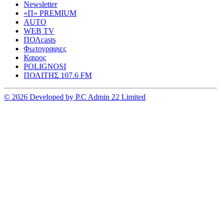
Newsletter
«Π» PREMIUM
AUTO
WEB TV
ΠΟΛcasts
Φωτογραφιες
Καιρος
POLIGNOSI
ΠΟΛΙΤΗΣ 107.6 FM
© 2026 Developed by P.C Admin 22 Limited