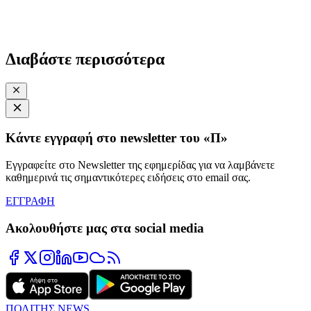
Διαβάστε περισσότερα
Κάντε εγγραφή στο newsletter του «Π»
Εγγραφείτε στο Newsletter της εφημερίδας για να λαμβάνετε
καθημερινά τις σημαντικότερες ειδήσεις στο email σας.
ΕΓΓΡΑΦΗ
Ακολουθήστε μας στα social media
ΠΟΛΙΤΗΣ NEWS