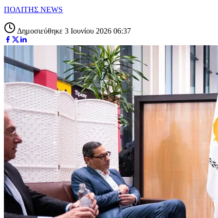
ΠΟΛΙΤΗΣ NEWS
Δημοσιεύθηκε 3 Ιουνίου 2026 06:37