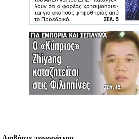
Διαβάστε περισσότερα