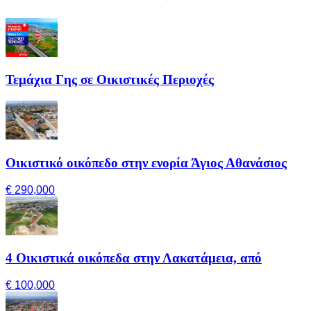
Τεμάχια Γης σε Οικιστικές Περιοχές
Οικιστικό οικόπεδο στην ενορία Άγιος Αθανάσιος
€ 290,000
4 Οικιστικά οικόπεδα στην Λακατάμεια, από
€ 100,000