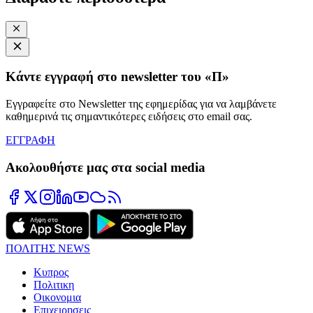
Κάντε εγγραφή στο newsletter του «Π»
Εγγραφείτε στο Newsletter της εφημερίδας για να λαμβάνετε
καθημερινά τις σημαντικότερες ειδήσεις στο email σας.
ΕΓΓΡΑΦΗ
Ακολουθήστε μας στα social media
ΠΟΛΙΤΗΣ NEWS
Κυπρος
Πολιτικη
Οικονομια
Επιχειρησεις