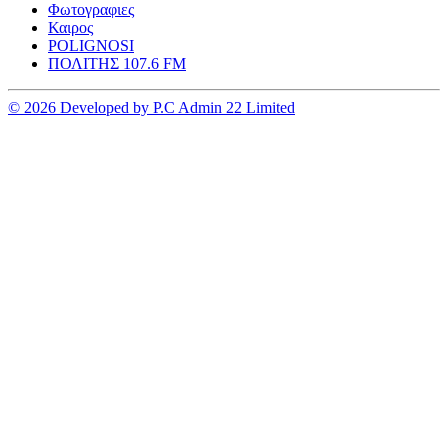
Φωτογραφιες
Καιρος
POLIGNOSI
ΠΟΛΙΤΗΣ 107.6 FM
© 2026 Developed by P.C Admin 22 Limited