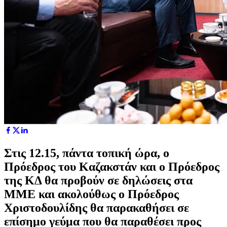
Στις 12.15, πάντα τοπική ώρα, ο
Πρόεδρος του Καζακστάν και ο Πρόεδρος
της ΚΔ θα προβούν σε δηλώσεις στα
ΜΜΕ και ακολούθως ο Πρόεδρος
Χριστοδουλίδης θα παρακαθήσει σε
επίσημο γεύμα που θα παραθέσει προς