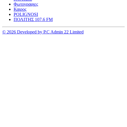
Φωτογραφιες
Καιρος
POLIGNOSI
ΠΟΛΙΤΗΣ 107.6 FM
© 2026 Developed by P.C Admin 22 Limited