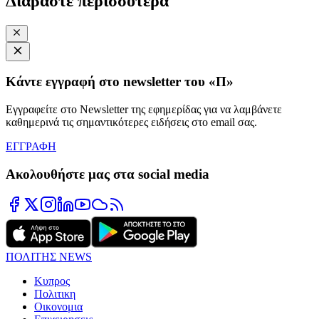
Διαβάστε περισσότερα
Κάντε εγγραφή στο newsletter του «Π»
Εγγραφείτε στο Newsletter της εφημερίδας για να λαμβάνετε
καθημερινά τις σημαντικότερες ειδήσεις στο email σας.
ΕΓΓΡΑΦΗ
Ακολουθήστε μας στα social media
ΠΟΛΙΤΗΣ NEWS
Κυπρος
Πολιτικη
Οικονομια