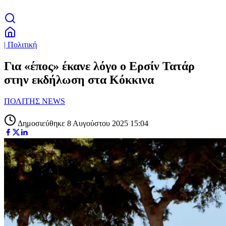
| Πολιτική
Για «έπος» έκανε λόγο ο Ερσίν Τατάρ
στην εκδήλωση στα Κόκκινα
ΠΟΛΙΤΗΣ NEWS
Δημοσιεύθηκε 8 Αυγούστου 2025 15:04