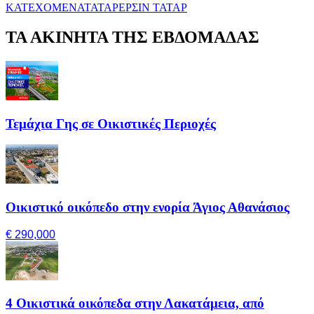
ΚΑΤΕΧΟΜΕΝΑ
ΤΑΤΑΡ
ΕΡΣΙΝ ΤΑΤΑΡ
ΤΑ ΑΚΙΝΗΤΑ ΤΗΣ ΕΒΔΟΜΑΔΑΣ
Τεμάχια Γης σε Οικιστικές Περιοχές
Οικιστικό οικόπεδο στην ενορία Άγιος Αθανάσιος
€ 290,000
4 Οικιστικά οικόπεδα στην Λακατάμεια, από