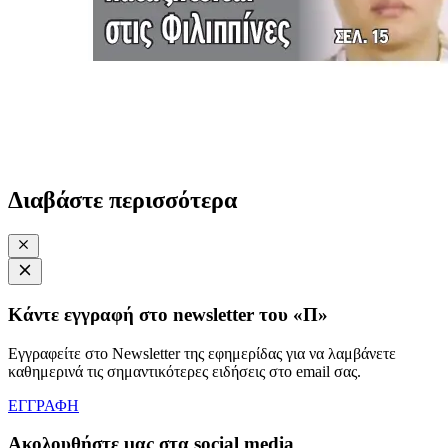
Διαβάστε περισσότερα
Κάντε εγγραφή στο newsletter του «Π»
Εγγραφείτε στο Newsletter της εφημερίδας για να λαμβάνετε
καθημερινά τις σημαντικότερες ειδήσεις στο email σας.
ΕΓΓΡΑΦΗ
Ακολουθήστε μας στα social media