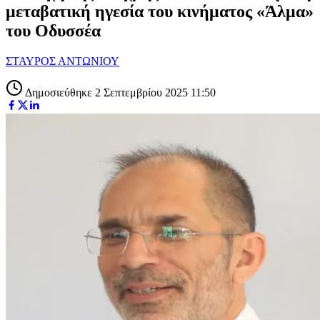
μεταβατική ηγεσία του κινήματος «Άλμα»
του Οδυσσέα
ΣΤΑΥΡΟΣ ΑΝΤΩΝΙΟΥ
Δημοσιεύθηκε 2 Σεπτεμβρίου 2025 11:50