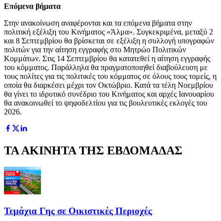
Επόμενα βήματα
Στην ανακοίνωση αναφέρονται και τα επόμενα βήματα στην
πολιτική εξέλιξη του Κινήματος «Άλμα». Συγκεκριμένα, μεταξύ 2
και 8 Σεπτεμβρίου θα βρίσκεται σε εξέλιξη η συλλογή υπογραφών
πολιτών για την αίτηση εγγραφής στο Μητρώο Πολιτικών
Κομμάτων. Στις 14 Σεπτεμβρίου θα κατατεθεί η αίτηση εγγραφής
του κόμματος. Παράλληλα θα πραγματοποιηθεί διαβούλευση με
τους πολίτες για τις πολιτικές του κόμματος σε όλους τους τομείς, η
οποία θα διαρκέσει μέχρι τον Οκτώβριο. Κατά τα τέλη Νοεμβρίου
θα γίνει το ιδρυτικό συνέδριο του Κινήματος και αρχές Ιανουαρίου
θα ανακοινωθεί το ψηφοδελτίου για τις βουλευτικές εκλογές του
2026.
ΤΑ ΑΚΙΝΗΤΑ ΤΗΣ ΕΒΔΟΜΑΔΑΣ
Τεμάχια Γης σε Οικιστικές Περιοχές