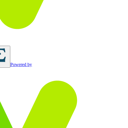
Powered by