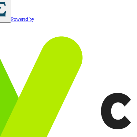
Powered by