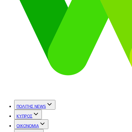
ΠΟΛΙΤΗΣ NEWS
ΚΥΠΡΟΣ
OIKONOMIA