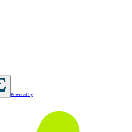
Powered by