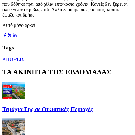
που δόθηκε πριν από χίλια επτακόσια χρόνια. Κανείς δεν ξέρει αν
όλα έγιναν ακριβώς έτσι. Αλλά ξέρουμε πως κάποιος, κάποτε,
έψαξε και βρήκε.
Αυτό μόνο αρκεί.
Tags
ΑΠΟΨΕΙΣ
ΤΑ ΑΚΙΝΗΤΑ ΤΗΣ ΕΒΔΟΜΑΔΑΣ
Τεμάχια Γης σε Οικιστικές Περιοχές