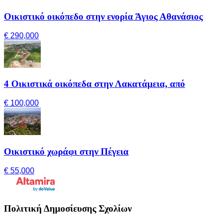
Οικιστικό οικόπεδο στην ενορία Άγιος Αθανάσιος
€ 290,000
4 Οικιστικά οικόπεδα στην Λακατάμεια, από
€ 100,000
Οικιστικό χωράφι στην Πέγεια
€ 55,000
Πολιτική Δημοσίευσης Σχολίων