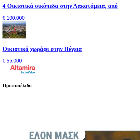
4 Οικιστικά οικόπεδα στην Λακατάμεια, από
€ 100,000
Οικιστικό χωράφι στην Πέγεια
€ 55,000
Πρωτοσέλιδο