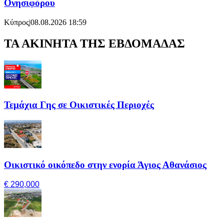
Ονησιφόρου
Κύπρος
|
08.08.2026 18:59
ΤΑ ΑΚΙΝΗΤΑ ΤΗΣ ΕΒΔΟΜΑΔΑΣ
Τεμάχια Γης σε Οικιστικές Περιοχές
Οικιστικό οικόπεδο στην ενορία Άγιος Αθανάσιος
€ 290,000