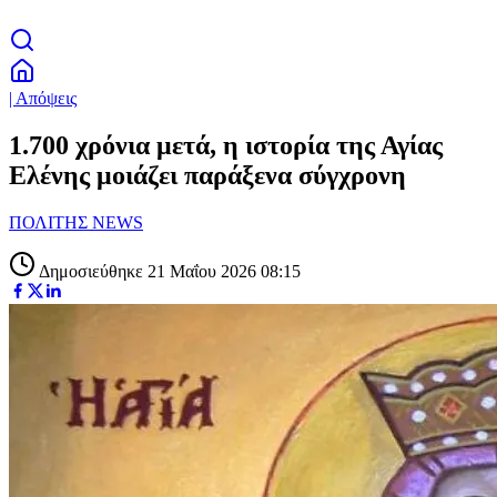
| Απόψεις
1.700 χρόνια μετά, η ιστορία της Αγίας
Ελένης μοιάζει παράξενα σύγχρονη
ΠΟΛΙΤΗΣ NEWS
Δημοσιεύθηκε 21 Μαΐου 2026 08:15