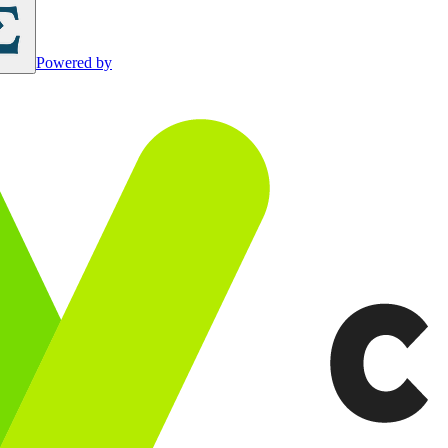
Powered by