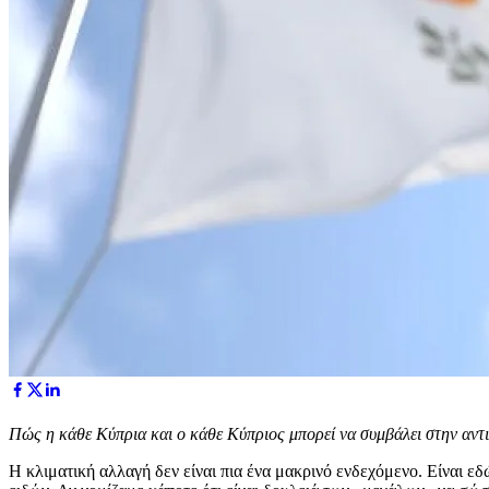
Πώς η κάθε Κύπρια και ο κάθε Κύπριος μπορεί να συμβάλει στην αντ
Η κλιματική αλλαγή δεν είναι πια ένα μακρινό ενδεχόμενο. Είναι ε