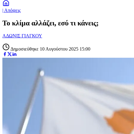
| Απόψεις
Το κλίμα αλλάζει, εσύ τι κάνεις;
ΑΔΩΝΙΣ ΓΙΑΓΚΟΥ
Δημοσιεύθηκε 10 Αυγούστου 2025 15:00