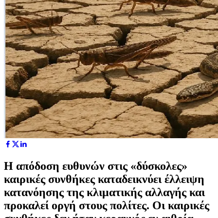
Η απόδοση ευθυνών στις «δύσκολες»
καιρικές συνθήκες καταδεικνύει έλλειψη
κατανόησης της κλιματικής αλλαγής και
προκαλεί οργή στους πολίτες. Οι καιρικές