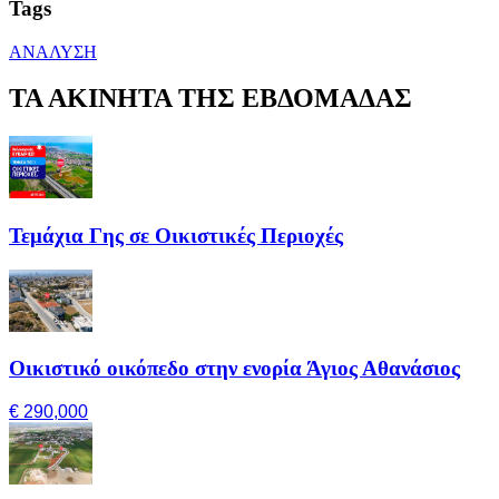
Tags
ΑΝΑΛΥΣΗ
ΤΑ ΑΚΙΝΗΤΑ ΤΗΣ ΕΒΔΟΜΑΔΑΣ
Τεμάχια Γης σε Οικιστικές Περιοχές
Οικιστικό οικόπεδο στην ενορία Άγιος Αθανάσιος
€ 290,000