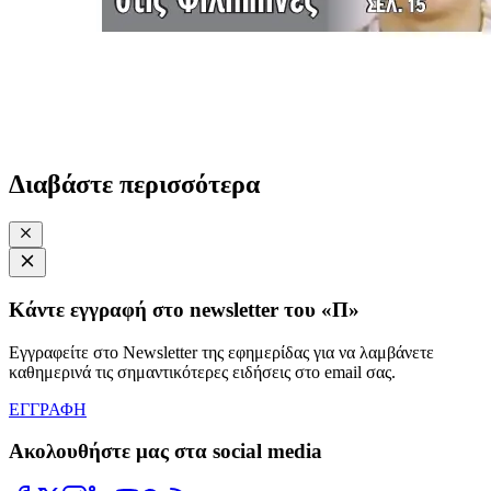
Διαβάστε περισσότερα
Κάντε εγγραφή στο newsletter του «Π»
Εγγραφείτε στο Newsletter της εφημερίδας για να λαμβάνετε
καθημερινά τις σημαντικότερες ειδήσεις στο email σας.
ΕΓΓΡΑΦΗ
Ακολουθήστε μας στα social media