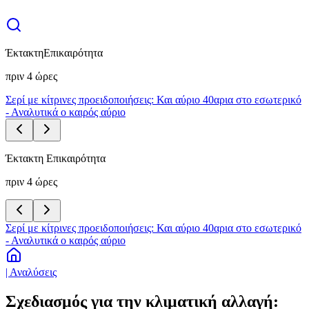
Έκτακτη
Επικαιρότητα
πριν 4 ώρες
Σερί με κίτρινες προειδοποιήσεις: Και αύριο 40αρια στο εσωτερικό
- Αναλυτικά ο καιρός αύριο
Έκτακτη Επικαιρότητα
πριν 4 ώρες
Σερί με κίτρινες προειδοποιήσεις: Και αύριο 40αρια στο εσωτερικό
- Αναλυτικά ο καιρός αύριο
| Αναλύσεις
Σχεδιασμός για την κλιματική αλλαγή: