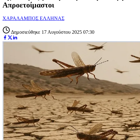
Απροετοίμαστοι
ΧΑΡΑΛΑΜΠΟΣ ΕΛΛΗΝΑΣ
Δημοσιεύθηκε 17 Αυγούστου 2025 07:30