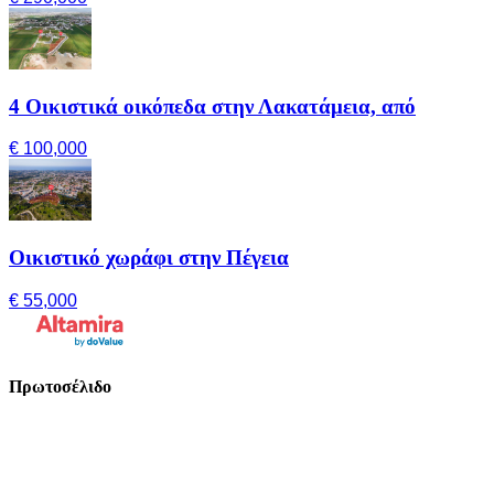
4 Οικιστικά οικόπεδα στην Λακατάμεια, από
€ 100,000
Οικιστικό χωράφι στην Πέγεια
€ 55,000
Πρωτοσέλιδο