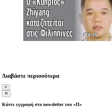
Διαβάστε περισσότερα
Κάντε εγγραφή στο newsletter του «Π»