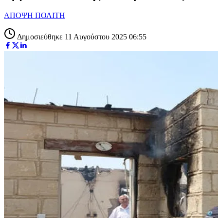
ΑΠΟΨΗ ΠΟΛΙΤΗ
Δημοσιεύθηκε 11 Αυγούστου 2025 06:55