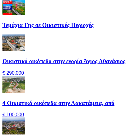
Τεμάχια Γης σε Οικιστικές Περιοχές
Οικιστικό οικόπεδο στην ενορία Άγιος Αθανάσιος
€ 290,000
4 Οικιστικά οικόπεδα στην Λακατάμεια, από
€ 100,000