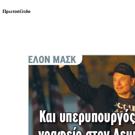
Πρωτοσέλιδο