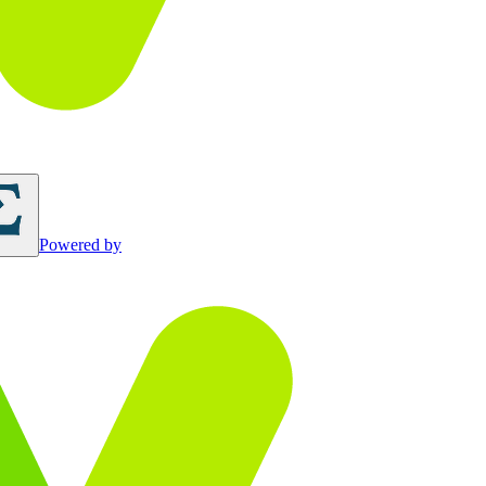
Powered by