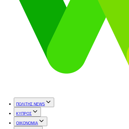
ΠΟΛΙΤΗΣ NEWS
ΚΥΠΡΟΣ
OIKONOMIA