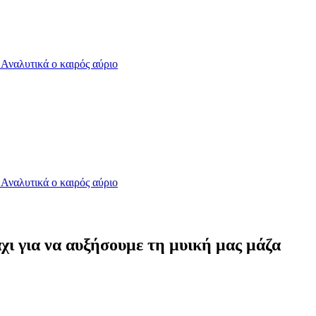
- Αναλυτικά ο καιρός αύριο
- Αναλυτικά ο καιρός αύριο
άχι για να αυξήσουμε τη μυική μας μάζα