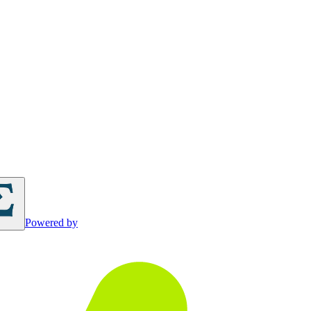
Powered by