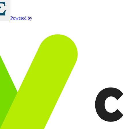
Powered by