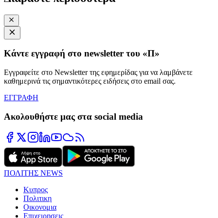
Κάντε εγγραφή στο newsletter του «Π»
Εγγραφείτε στο Newsletter της εφημερίδας για να λαμβάνετε
καθημερινά τις σημαντικότερες ειδήσεις στο email σας.
ΕΓΓΡΑΦΗ
Ακολουθήστε μας στα social media
ΠΟΛΙΤΗΣ NEWS
Κυπρος
Πολιτικη
Οικονομια
Επιχειρησεις