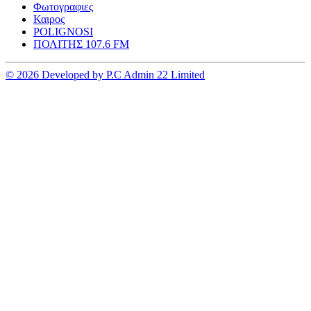
Φωτογραφιες
Καιρος
POLIGNOSI
ΠΟΛΙΤΗΣ 107.6 FM
© 2026 Developed by P.C Admin 22 Limited