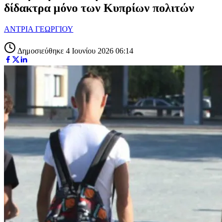
δίδακτρα μόνο των Κυπρίων πολιτών
ΑΝΤΡΙΑ ΓΕΩΡΓΙΟΥ
Δημοσιεύθηκε 4 Ιουνίου 2026 06:14