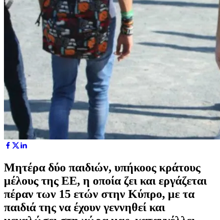
Μητέρα δύο παιδιών, υπήκοος κράτους
μέλους της ΕΕ, η οποία ζει και εργάζεται
πέραν των 15 ετών στην Κύπρο, με τα
παιδιά της να έχουν γεννηθεί και