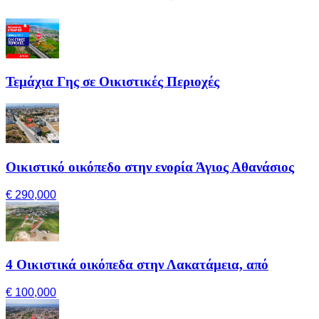
Τεμάχια Γης σε Οικιστικές Περιοχές
Οικιστικό οικόπεδο στην ενορία Άγιος Αθανάσιος
€ 290,000
4 Οικιστικά οικόπεδα στην Λακατάμεια, από
€ 100,000