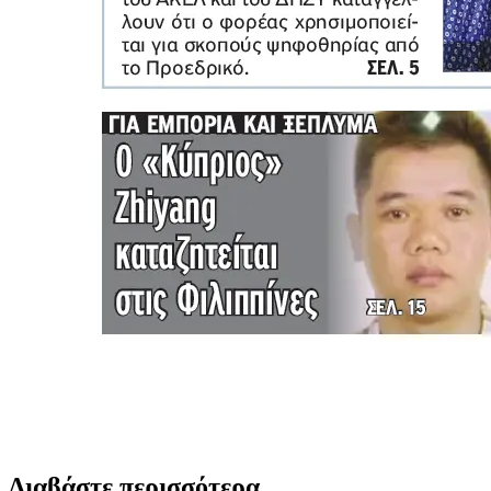
Διαβάστε περισσότερα