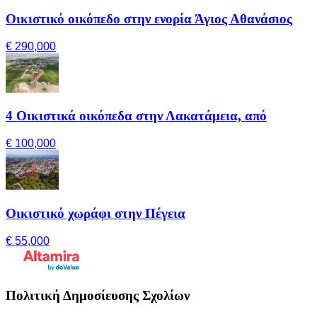
Οικιστικό οικόπεδο στην ενορία Άγιος Αθανάσιος
€ 290,000
4 Οικιστικά οικόπεδα στην Λακατάμεια, από
€ 100,000
Οικιστικό χωράφι στην Πέγεια
€ 55,000
Πολιτική Δημοσίευσης Σχολίων