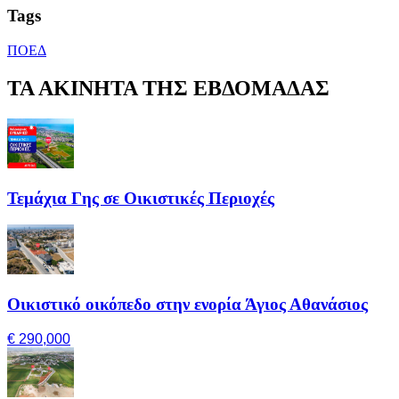
Tags
ΠΟΕΔ
ΤΑ ΑΚΙΝΗΤΑ ΤΗΣ ΕΒΔΟΜΑΔΑΣ
Τεμάχια Γης σε Οικιστικές Περιοχές
Οικιστικό οικόπεδο στην ενορία Άγιος Αθανάσιος
€ 290,000