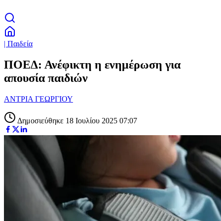
| Παιδεία
ΠΟΕΔ: Ανέφικτη η ενημέρωση για
απουσία παιδιών
ΑΝΤΡΙΑ ΓΕΩΡΓΙΟΥ
Δημοσιεύθηκε 18 Ιουλίου 2025 07:07