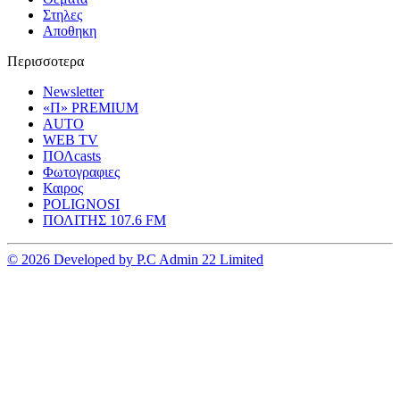
Στηλες
Αποθηκη
Περισσοτερα
Newsletter
«Π» PREMIUM
AUTO
WEB TV
ΠΟΛcasts
Φωτογραφιες
Καιρος
POLIGNOSI
ΠΟΛΙΤΗΣ 107.6 FM
© 2026 Developed by P.C Admin 22 Limited