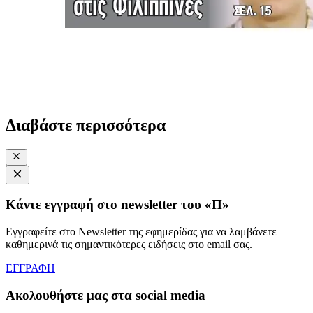
Διαβάστε περισσότερα
Κάντε εγγραφή στο newsletter του «Π»
Εγγραφείτε στο Newsletter της εφημερίδας για να λαμβάνετε
καθημερινά τις σημαντικότερες ειδήσεις στο email σας.
ΕΓΓΡΑΦΗ
Ακολουθήστε μας στα social media