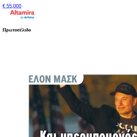
€ 55,000
Πρωτοσέλιδο