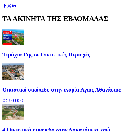
ΤΑ ΑΚΙΝΗΤΑ ΤΗΣ ΕΒΔΟΜΑΔΑΣ
Τεμάχια Γης σε Οικιστικές Περιοχές
Οικιστικό οικόπεδο στην ενορία Άγιος Αθανάσιος
€ 290,000
4 Οικιστικά οικόπεδα στην Λακατάμεια, από