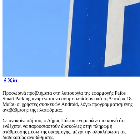
Προσωρινά προβλήματα στη λειτουργία της εφαρμογής Pafos
Smart Parking αναμένεται να αντιμετωπίσουν από τη Δευτέρα 18
Μαΐου οι χρήστες συσκευών Android, λόγω προγραμματισμένης
αναβάθμισης της πλατφόρμας.
Σε ανακοίνωσή του, ο Δήμος Πάφου ενημερώνει το κοινό ότι
ενδέχεται να παρουσιαστούν δυσκολίες στην πληρωμή
στάθμευσης μέσω της εφαρμογής, μέχρι την ολοκλήρωση της
διαδικασίας αναβάθμισης.