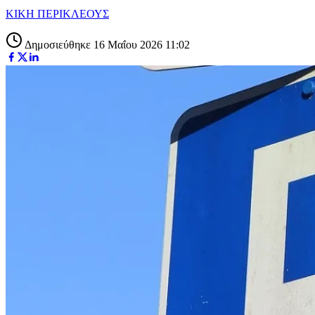
ΚΙΚΗ ΠΕΡΙΚΛΕΟΥΣ
Δημοσιεύθηκε 16 Μαΐου 2026 11:02