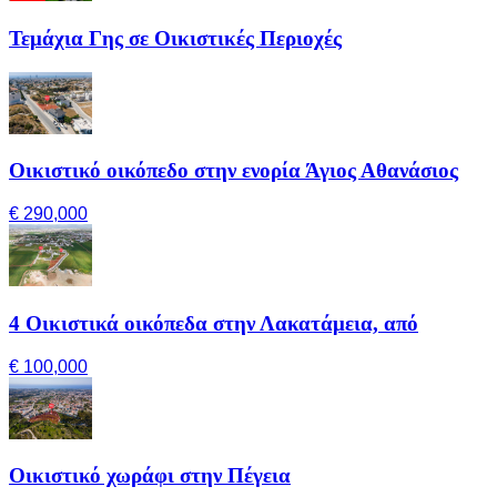
Τεμάχια Γης σε Οικιστικές Περιοχές
Οικιστικό οικόπεδο στην ενορία Άγιος Αθανάσιος
€ 290,000
4 Οικιστικά οικόπεδα στην Λακατάμεια, από
€ 100,000
Οικιστικό χωράφι στην Πέγεια