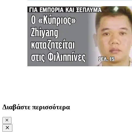
Διαβάστε περισσότερα