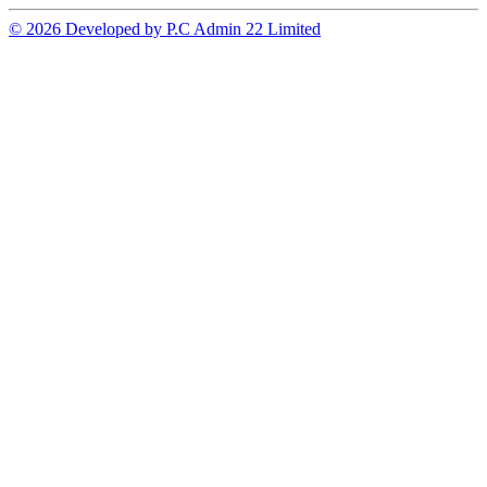
© 2026 Developed by P.C Admin 22 Limited