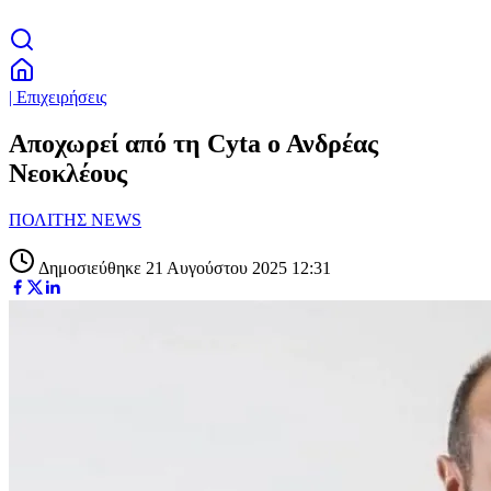
| Επιχειρήσεις
Αποχωρεί από τη Cyta ο Ανδρέας
Νεοκλέους
ΠΟΛΙΤΗΣ NEWS
Δημοσιεύθηκε 21 Αυγούστου 2025 12:31