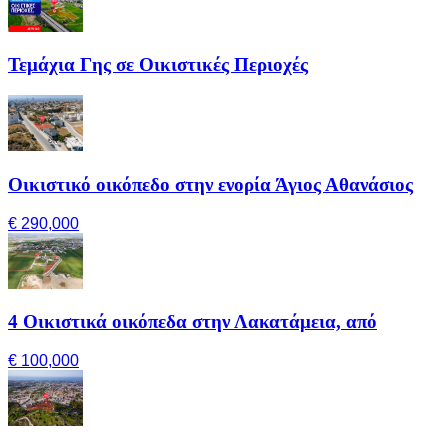
Τεμάχια Γης σε Οικιστικές Περιοχές
Οικιστικό οικόπεδο στην ενορία Άγιος Αθανάσιος
€ 290,000
4 Οικιστικά οικόπεδα στην Λακατάμεια, από
€ 100,000