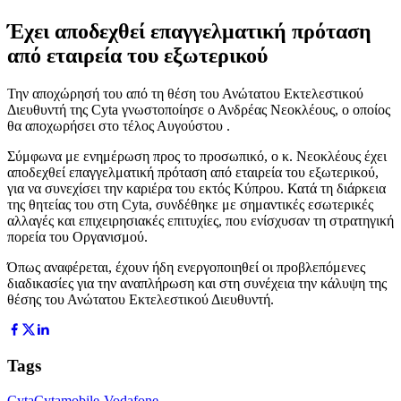
Έχει αποδεχθεί επαγγελματική πρόταση
από εταιρεία του εξωτερικού
Την αποχώρησή του από τη θέση του Ανώτατου Εκτελεστικού
Διευθυντή της Cyta γνωστοποίησε ο Ανδρέας Νεοκλέους, ο οποίος
θα αποχωρήσει στο τέλος Αυγούστου .
Σύμφωνα με ενημέρωση προς το προσωπικό, ο κ. Νεοκλέους έχει
αποδεχθεί επαγγελματική πρόταση από εταιρεία του εξωτερικού,
για να συνεχίσει την καριέρα του εκτός Κύπρου. Κατά τη διάρκεια
της θητείας του στη Cyta, συνδέθηκε με σημαντικές εσωτερικές
αλλαγές και επιχειρησιακές επιτυχίες, που ενίσχυσαν τη στρατηγική
πορεία του Οργανισμού.
Όπως αναφέρεται, έχουν ήδη ενεργοποιηθεί οι προβλεπόμενες
διαδικασίες για την αναπλήρωση και στη συνέχεια την κάλυψη της
θέσης του Ανώτατου Εκτελεστικού Διευθυντή.
Tags
Cyta
Cytamobile-Vodafone