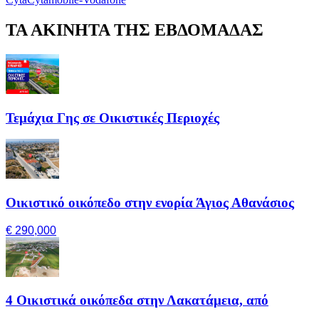
ΤΑ ΑΚΙΝΗΤΑ ΤΗΣ ΕΒΔΟΜΑΔΑΣ
Τεμάχια Γης σε Οικιστικές Περιοχές
Οικιστικό οικόπεδο στην ενορία Άγιος Αθανάσιος
€ 290,000
4 Οικιστικά οικόπεδα στην Λακατάμεια, από