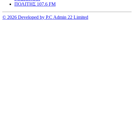
ΠΟΛΙΤΗΣ 107.6 FM
© 2026 Developed by P.C Admin 22 Limited