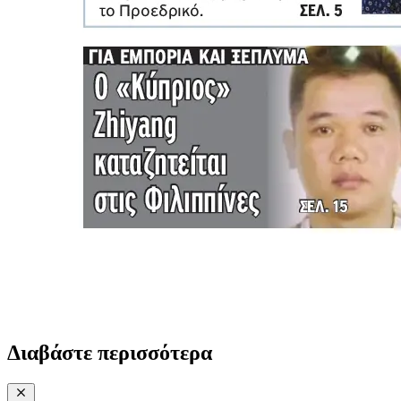
Διαβάστε περισσότερα