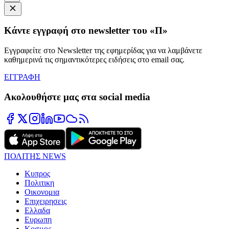
Κάντε εγγραφή στο newsletter του «Π»
Εγγραφείτε στο Newsletter της εφημερίδας για να λαμβάνετε
καθημερινά τις σημαντικότερες ειδήσεις στο email σας.
ΕΓΓΡΑΦΗ
Ακολουθήστε μας στα social media
ΠΟΛΙΤΗΣ NEWS
Κυπρος
Πολιτικη
Οικονομια
Επιχειρησεις
Ελλαδα
Ευρωπη
Κοσμος