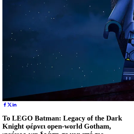
Το LEGO Batman: Legacy of the Dark
Knight φέρνει open-world Gotham,