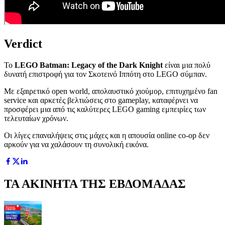
Verdict
Το
LEGO Batman: Legacy of the Dark Knight
είναι μια πολύ
δυνατή επιστροφή για τον Σκοτεινό Ιππότη στο LEGO σύμπαν.
Με εξαιρετικό open world, απολαυστικό χιούμορ, επιτυχημένο fan
service και αρκετές βελτιώσεις στο gameplay, καταφέρνει να
προσφέρει μια από τις καλύτερες LEGO gaming εμπειρίες των
τελευταίων χρόνων.
Οι λίγες επαναλήψεις στις μάχες και η απουσία online co-op δεν
αρκούν για να χαλάσουν τη συνολική εικόνα.
ΤΑ ΑΚΙΝΗΤΑ ΤΗΣ ΕΒΔΟΜΑΔΑΣ