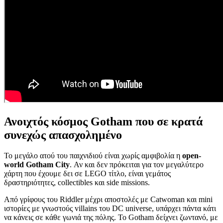
Ανοιχτός κόσμος Gotham που σε κρατά
συνεχώς απασχολημένο
Το μεγάλο ατού του παιχνιδιού είναι χωρίς αμφιβολία η
open-
world Gotham City
. Αν και δεν πρόκειται για τον μεγαλύτερο
χάρτη που έχουμε δει σε LEGO τίτλο, είναι γεμάτος
δραστηριότητες, collectibles και side missions.
Από γρίφους του Riddler μέχρι αποστολές με Catwoman και mini
ιστορίες με γνωστούς villains του DC universe, υπάρχει πάντα κάτι
να κάνεις σε κάθε γωνιά της πόλης. Το Gotham δείχνει ζωντανό, με