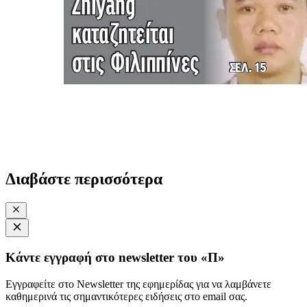
Διαβάστε περισσότερα
Κάντε εγγραφή στο newsletter του «Π»
Εγγραφείτε στο Newsletter της εφημερίδας για να λαμβάνετε
καθημερινά τις σημαντικότερες ειδήσεις στο email σας.