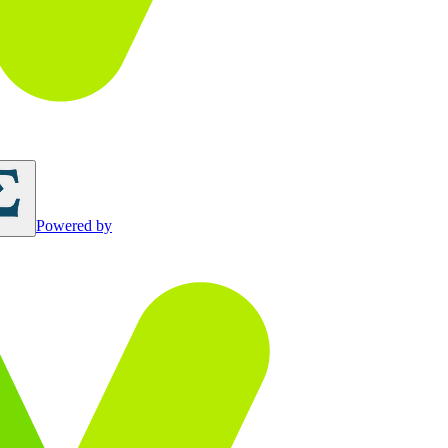
Powered by