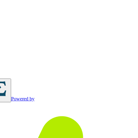
Powered by