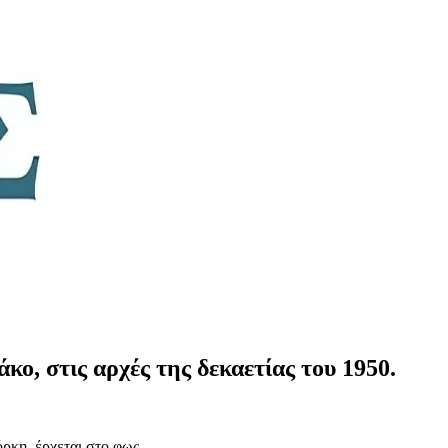
ο, στις αρχές της δεκαετίας του 1950.
ρκη, έρχεται στο φως.