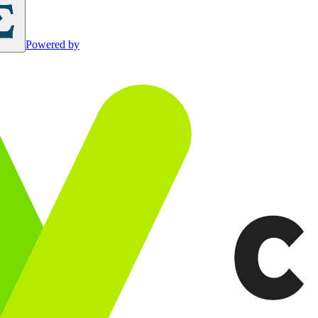
Powered by