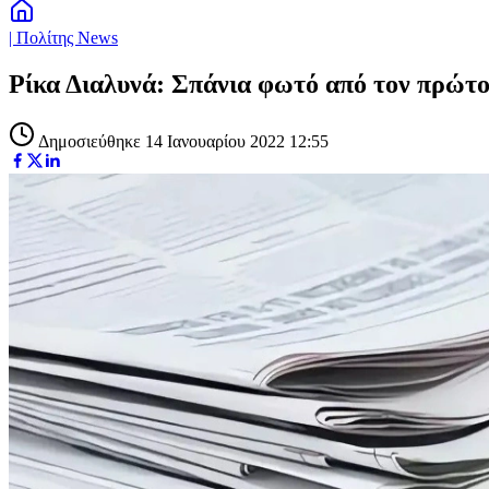
| Πολίτης News
Ρίκα Διαλυνά: Σπάνια φωτό από τον πρώτο 
Δημοσιεύθηκε 14 Ιανουαρίου 2022 12:55