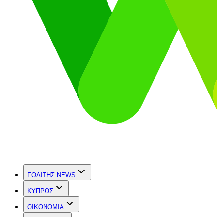
ΠΟΛΙΤΗΣ NEWS
ΚΥΠΡΟΣ
OIKONOMIA