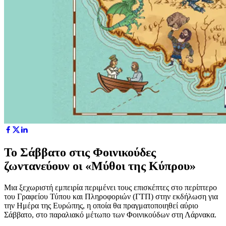
Το Σάββατο στις Φοινικούδες
ζωντανεύουν οι «Μύθοι της Κύπρου»
Μια ξεχωριστή εμπειρία περιμένει τους επισκέπτες στο περίπτερο
του Γραφείου Τύπου και Πληροφοριών (ΓΤΠ) στην εκδήλωση για
την Ημέρα της Ευρώπης, η οποία θα πραγματοποιηθεί αύριο
Σάββατο, στο παραλιακό μέτωπο των Φοινικούδων στη Λάρνακα.