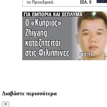
Διαβάστε περισσότερα