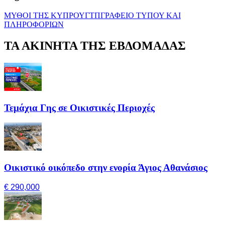
ΜΥΘΟΙ ΤΗΣ ΚΥΠΡΟΥ
ΓΤΠ
ΓΡΑΦΕΙΟ ΤΥΠΟΥ ΚΑΙ
ΠΛΗΡΟΦΟΡΙΩΝ
ΤΑ ΑΚΙΝΗΤΑ ΤΗΣ ΕΒΔΟΜΑΔΑΣ
Τεμάχια Γης σε Οικιστικές Περιοχές
Οικιστικό οικόπεδο στην ενορία Άγιος Αθανάσιος
€ 290,000