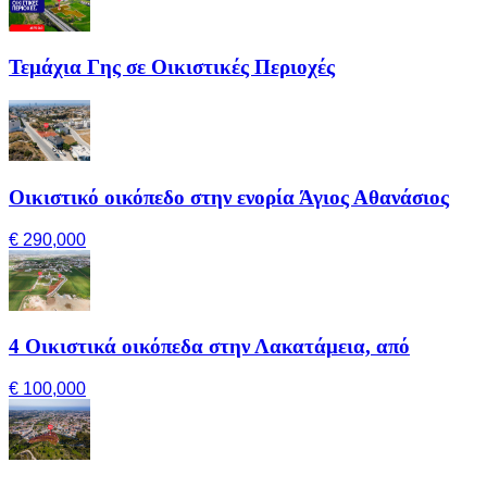
Τεμάχια Γης σε Οικιστικές Περιοχές
Οικιστικό οικόπεδο στην ενορία Άγιος Αθανάσιος
€ 290,000
4 Οικιστικά οικόπεδα στην Λακατάμεια, από
€ 100,000