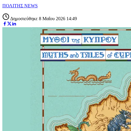
ΠΟΛΙΤΗΣ NEWS
Δημοσιεύθηκε 8 Μαΐου 2026 14:49