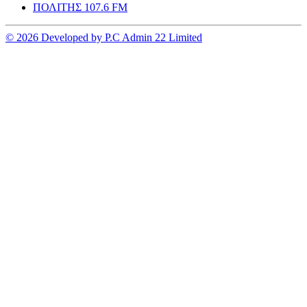
ΠΟΛΙΤΗΣ 107.6 FM
© 2026 Developed by P.C Admin 22 Limited