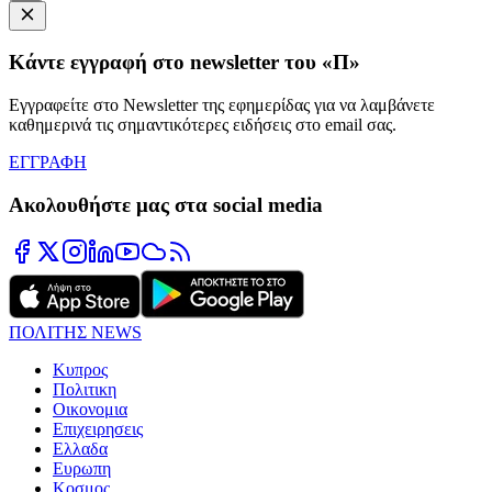
Κάντε εγγραφή στο newsletter του «Π»
Εγγραφείτε στο Newsletter της εφημερίδας για να λαμβάνετε
καθημερινά τις σημαντικότερες ειδήσεις στο email σας.
ΕΓΓΡΑΦΗ
Ακολουθήστε μας στα social media
ΠΟΛΙΤΗΣ NEWS
Κυπρος
Πολιτικη
Οικονομια
Επιχειρησεις
Ελλαδα
Ευρωπη
Κοσμος