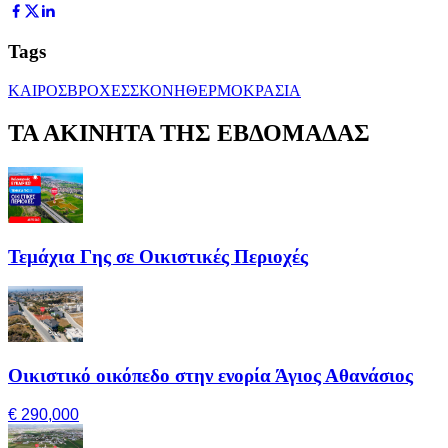
Tags
ΚΑΙΡΟΣ
ΒΡΟΧΕΣ
ΣΚΟΝΗ
ΘΕΡΜΟΚΡΑΣΙΑ
ΤΑ ΑΚΙΝΗΤΑ ΤΗΣ ΕΒΔΟΜΑΔΑΣ
Τεμάχια Γης σε Οικιστικές Περιοχές
Οικιστικό οικόπεδο στην ενορία Άγιος Αθανάσιος
€ 290,000