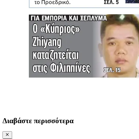
Διαβάστε περισσότερα