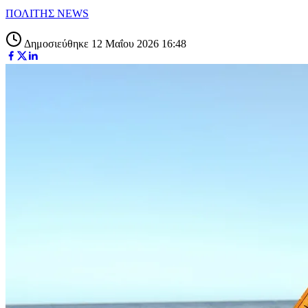
ΠΟΛΙΤΗΣ NEWS
Δημοσιεύθηκε 12 Μαΐου 2026 16:48