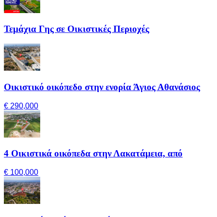
Τεμάχια Γης σε Οικιστικές Περιοχές
Οικιστικό οικόπεδο στην ενορία Άγιος Αθανάσιος
€ 290,000
4 Οικιστικά οικόπεδα στην Λακατάμεια, από
€ 100,000