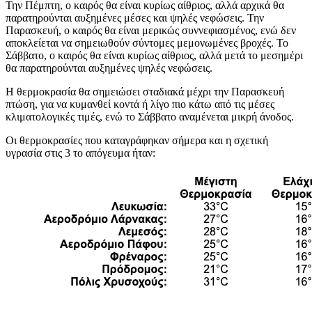
Την Πέμπτη, ο καιρός θα είναι κυρίως αίθριος, αλλά αρχικά θα
παρατηρούνται αυξημένες μέσες και ψηλές νεφώσεις. Την
Παρασκευή, ο καιρός θα είναι μερικώς συννεφιασμένος, ενώ δεν
αποκλείεται να σημειωθούν σύντομες μεμονωμένες βροχές. Το
Σάββατο, ο καιρός θα είναι κυρίως αίθριος, αλλά μετά το μεσημέρι
θα παρατηρούνται αυξημένες ψηλές νεφώσεις.
Η θερμοκρασία θα σημειώσει σταδιακά μέχρι την Παρασκευή
πτώση, για να κυμανθεί κοντά ή λίγο πιο κάτω από τις μέσες
κλιματολογικές τιμές, ενώ το Σάββατο αναμένεται μικρή άνοδος.
Οι θερμοκρασίες που καταγράφηκαν σήμερα και η σχετική
υγρασία στις 3 το απόγευμα ήταν: