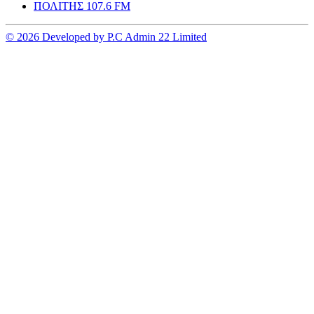
ΠΟΛΙΤΗΣ 107.6 FM
© 2026 Developed by P.C Admin 22 Limited