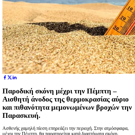
Παροδική σκόνη μέχρι την Πέμπτη –
Αισθητή άνοδος της θερμοκρασίας αύριο
και πιθανότητα μεμονωμένων βροχών την
Παρασκευή.
Ασθενής χαμηλή πίεση επηρεάζει την περιοχή. Στην ατμόσφαιρα,
μέχρι την Πέμπτη, θα παρατηρείται κατά διαστήματα σκόνη.