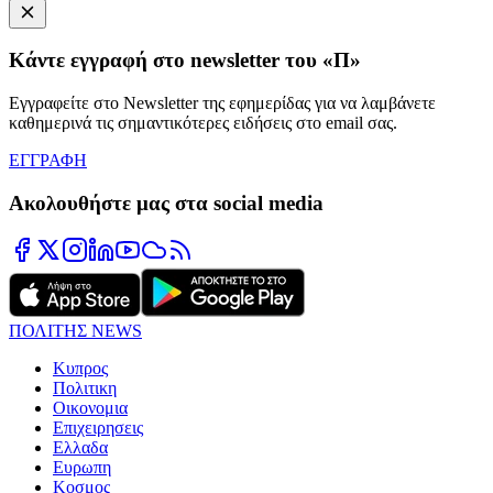
Κάντε εγγραφή στο newsletter του «Π»
Εγγραφείτε στο Newsletter της εφημερίδας για να λαμβάνετε
καθημερινά τις σημαντικότερες ειδήσεις στο email σας.
ΕΓΓΡΑΦΗ
Ακολουθήστε μας στα social media
ΠΟΛΙΤΗΣ NEWS
Κυπρος
Πολιτικη
Οικονομια
Επιχειρησεις
Ελλαδα
Ευρωπη
Κοσμος