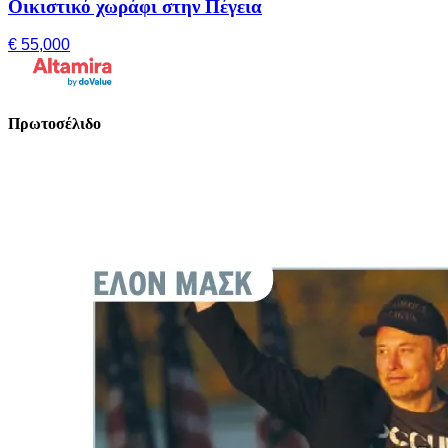
Οικιστικό χωράφι στην Πέγεια
€ 55,000
Πρωτοσέλιδο