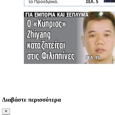
Διαβάστε περισσότερα