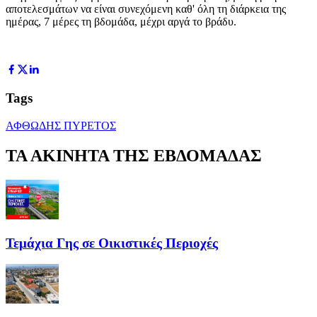
αποτελεσμάτων να είναι συνεχόμενη καθ' όλη τη διάρκεια της
ημέρας, 7 μέρες τη βδομάδα, μέχρι αργά το βράδυ.
Tags
ΑΦΘΩΔΗΣ ΠΥΡΕΤΟΣ
ΤΑ ΑΚΙΝΗΤΑ ΤΗΣ ΕΒΔΟΜΑΔΑΣ
Τεμάχια Γης σε Οικιστικές Περιοχές