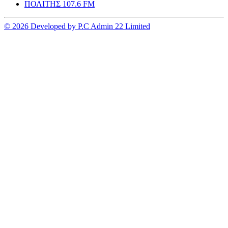
ΠΟΛΙΤΗΣ 107.6 FM
© 2026 Developed by P.C Admin 22 Limited