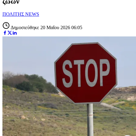
ζώων
ΠΟΛΙΤΗΣ NEWS
Δημοσιεύθηκε 20 Μαΐου 2026 06:05