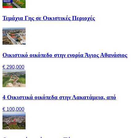
Τεμάχια Γης σε Οικιστικές Περιοχές
Οικιστικό οικόπεδο στην ενορία Άγιος Αθανάσιος
€ 290,000
4 Οικιστικά οικόπεδα στην Λακατάμεια, από
€ 100,000