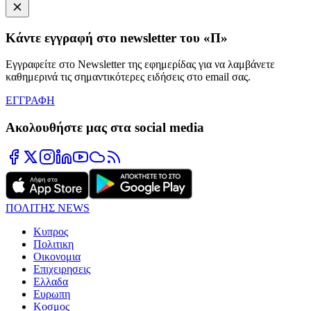
Κάντε εγγραφή στο newsletter του «Π»
Εγγραφείτε στο Newsletter της εφημερίδας για να λαμβάνετε
καθημερινά τις σημαντικότερες ειδήσεις στο email σας.
ΕΓΓΡΑΦΗ
Ακολουθήστε μας στα social media
ΠΟΛΙΤΗΣ NEWS
Κυπρος
Πολιτικη
Οικονομια
Επιχειρησεις
Ελλαδα
Ευρωπη
Κοσμος