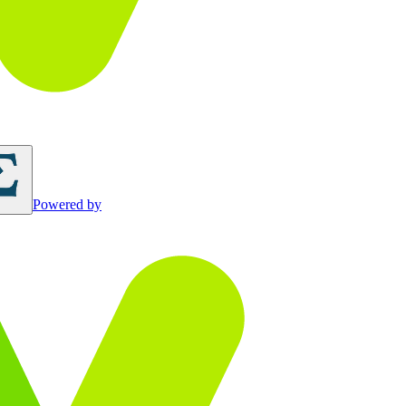
Powered by