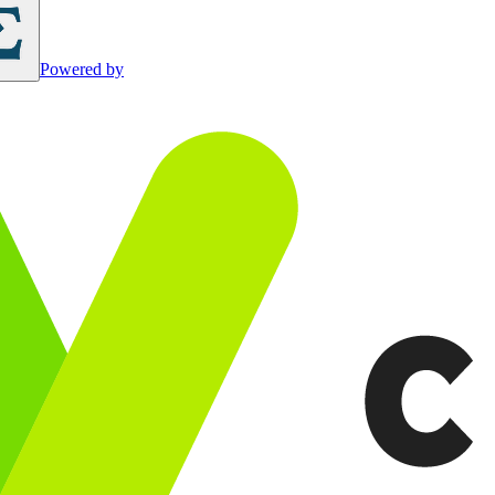
Powered by