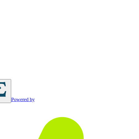
Powered by