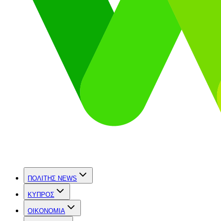
ΠΟΛΙΤΗΣ NEWS
ΚΥΠΡΟΣ
OIKONOMIA