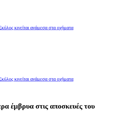
Σκύλος κινείται ανάμεσα στα οχήματα
Σκύλος κινείται ανάμεσα στα οχήματα
ρα έμβρυα στις αποσκευές του