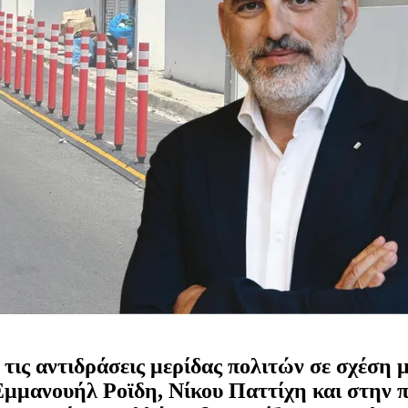
τις αντιδράσεις μερίδας πολιτών σε σχέση 
Εμμανουήλ Ροϊδη, Νίκου Παττίχη και στην 