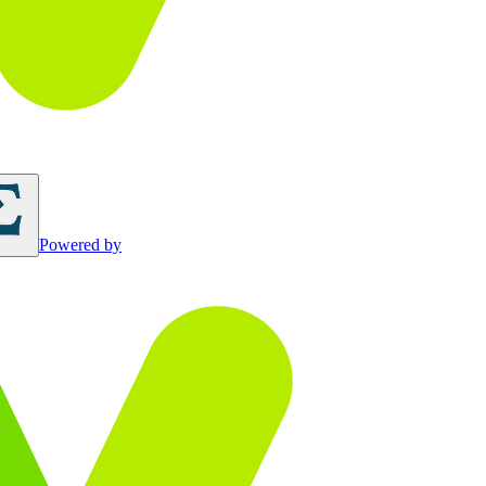
Powered by