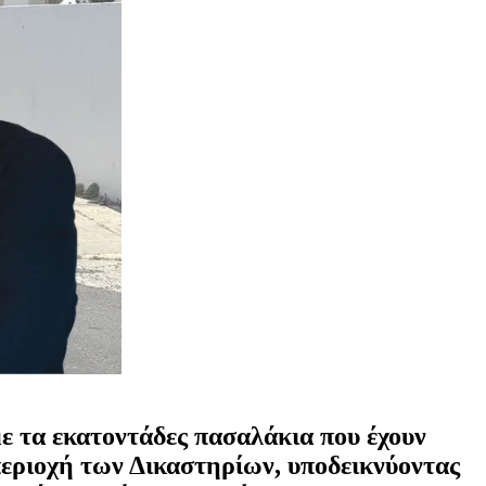
με τα εκατοντάδες πασαλάκια που έχουν
περιοχή των Δικαστηρίων, υποδεικνύοντας