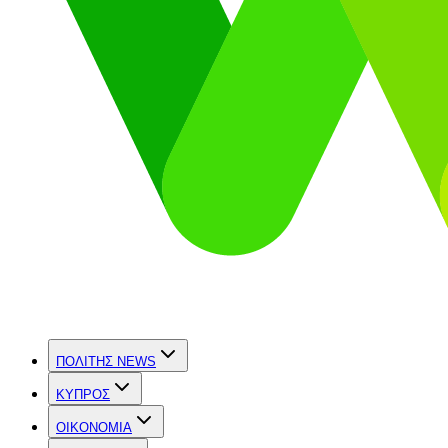
ΠΟΛΙΤΗΣ NEWS
ΚΥΠΡΟΣ
OIKONOMIA