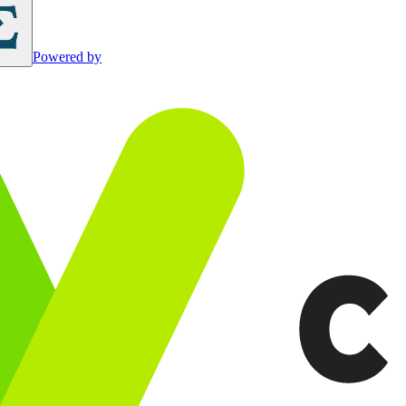
Powered by