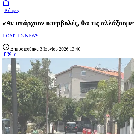
| Κύπρος
«Αν υπάρχουν υπερβολές, θα τις αλλάξουμε
ΠΟΛΙΤΗΣ NEWS
Δημοσιεύθηκε 3 Ιουνίου 2026 13:40