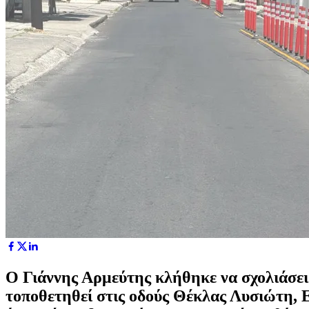
Ο Γιάννης Αρμεύτης κλήθηκε να σχολιάσει 
τοποθετηθεί στις οδούς Θέκλας Λυσιώτη, 