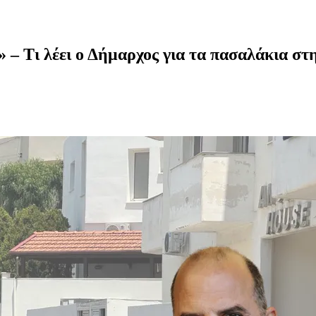
» – Τι λέει ο Δήμαρχος για τα πασαλάκια στ