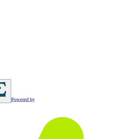
Powered by