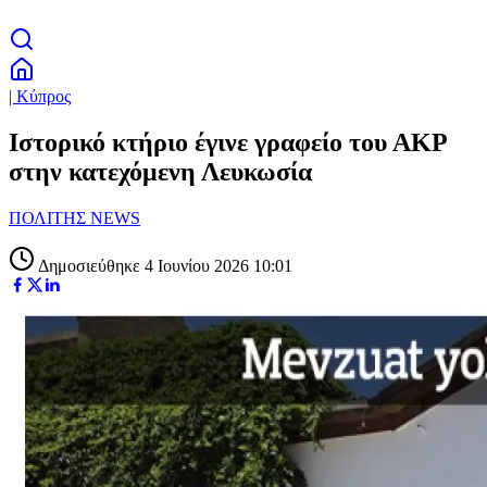
| Κύπρος
Ιστορικό κτήριο έγινε γραφείο του ΑΚΡ
στην κατεχόμενη Λευκωσία
ΠΟΛΙΤΗΣ NEWS
Δημοσιεύθηκε 4 Ιουνίου 2026 10:01