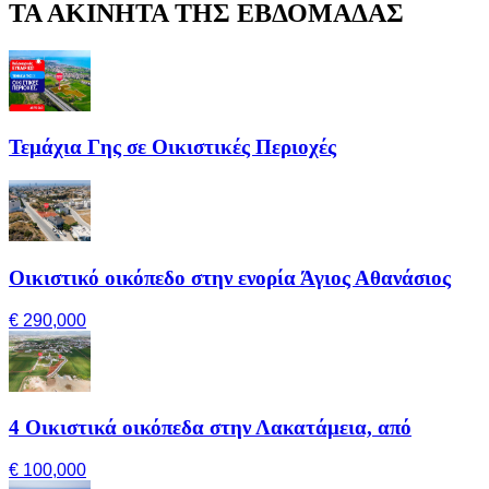
ΤΑ ΑΚΙΝΗΤΑ ΤΗΣ ΕΒΔΟΜΑΔΑΣ
Τεμάχια Γης σε Οικιστικές Περιοχές
Οικιστικό οικόπεδο στην ενορία Άγιος Αθανάσιος
€ 290,000
4 Οικιστικά οικόπεδα στην Λακατάμεια, από
€ 100,000