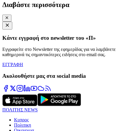
Διαβάστε περισσότερα
Κάντε εγγραφή στο newsletter του «Π»
Εγγραφείτε στο Newsletter της εφημερίδας για να λαμβάνετε
καθημερινά τις σημαντικότερες ειδήσεις στο email σας.
ΕΓΓΡΑΦΗ
Ακολουθήστε μας στα social media
ΠΟΛΙΤΗΣ NEWS
Κυπρος
Πολιτικη
Οικονομια