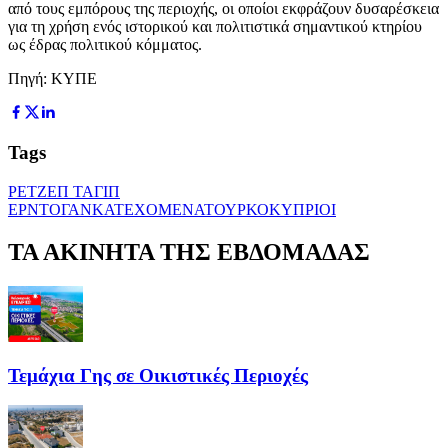
από τους εμπόρους της περιοχής, οι οποίοι εκφράζουν δυσαρέσκεια
για τη χρήση ενός ιστορικού και πολιτιστικά σημαντικού κτηρίου
ως έδρας πολιτικού κόμματος.
Πηγή: ΚΥΠΕ
Tags
ΡΕΤΖΕΠ ΤΑΓΙΠ
ΕΡΝΤΟΓΑΝ
ΚΑΤΕΧΟΜΕΝΑ
ΤΟΥΡΚΟΚΥΠΡΙΟΙ
ΤΑ ΑΚΙΝΗΤΑ ΤΗΣ ΕΒΔΟΜΑΔΑΣ
Τεμάχια Γης σε Οικιστικές Περιοχές