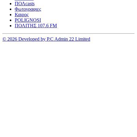
ΠΟΛcasts
Φωτογραφιες
Καιρος
POLIGNOSI
ΠΟΛΙΤΗΣ 107.6 FM
© 2026 Developed by P.C Admin 22 Limited