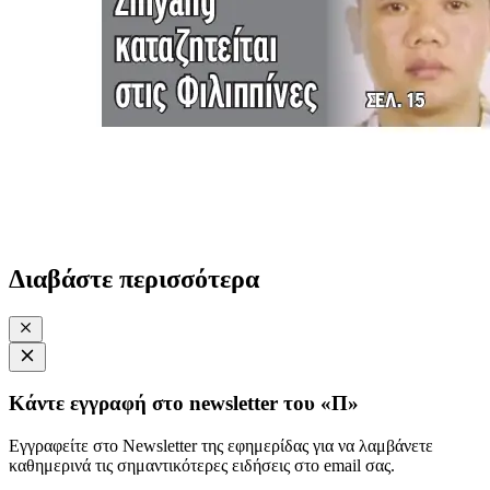
Διαβάστε περισσότερα
Κάντε εγγραφή στο newsletter του «Π»
Εγγραφείτε στο Newsletter της εφημερίδας για να λαμβάνετε
καθημερινά τις σημαντικότερες ειδήσεις στο email σας.