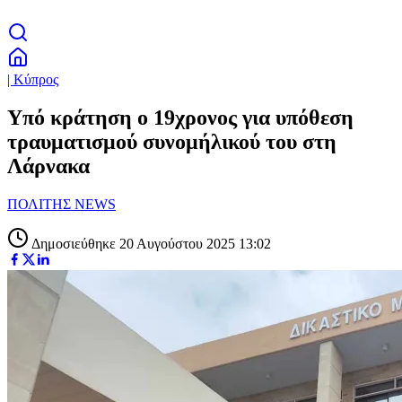
| Κύπρος
Υπό κράτηση ο 19χρονος για υπόθεση
τραυματισμού συνομήλικού του στη
Λάρνακα
ΠΟΛΙΤΗΣ NEWS
Δημοσιεύθηκε 20 Αυγούστου 2025 13:02