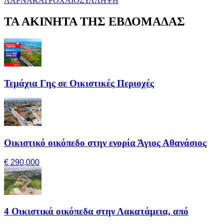
ΛΑΡΝΑΚΑ
ΤΡΟΧΑΙΟ
ΣΥΛΛΗΨΗ
ΤΑ ΑΚΙΝΗΤΑ ΤΗΣ ΕΒΔΟΜΑΔΑΣ
Τεμάχια Γης σε Οικιστικές Περιοχές
Οικιστικό οικόπεδο στην ενορία Άγιος Αθανάσιος
€ 290,000
4 Οικιστικά οικόπεδα στην Λακατάμεια, από