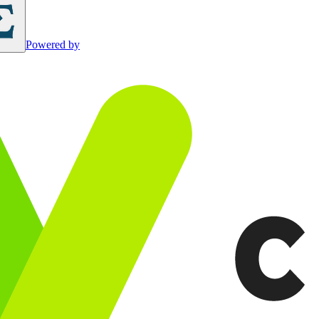
Powered by