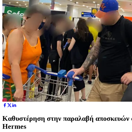
Καθυστέρηση στην παραλαβή αποσκευών στ
Hermes