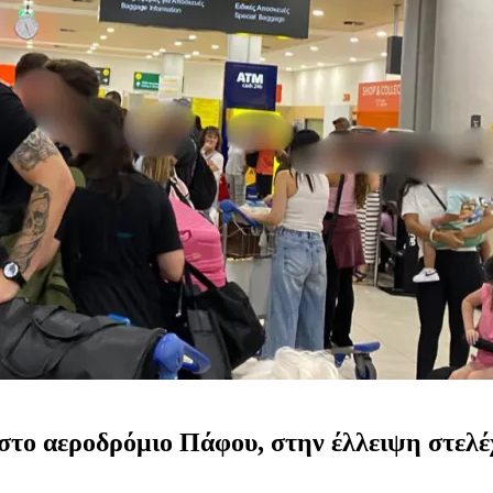
ο αεροδρόμιο Πάφου, στην έλλειψη στελέχω