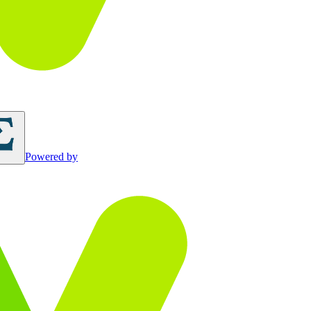
Powered by