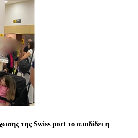
σης της Swiss port το αποδίδει η