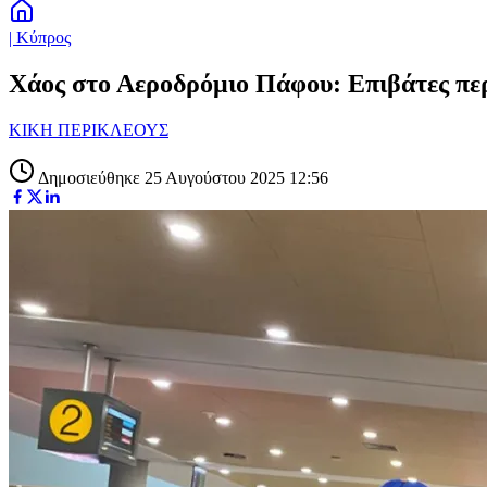
| Κύπρος
Χάος στο Αεροδρόμιο Πάφου: Επιβάτες περί
ΚΙΚΗ ΠΕΡΙΚΛΕΟΥΣ
Δημοσιεύθηκε 25 Αυγούστου 2025 12:56