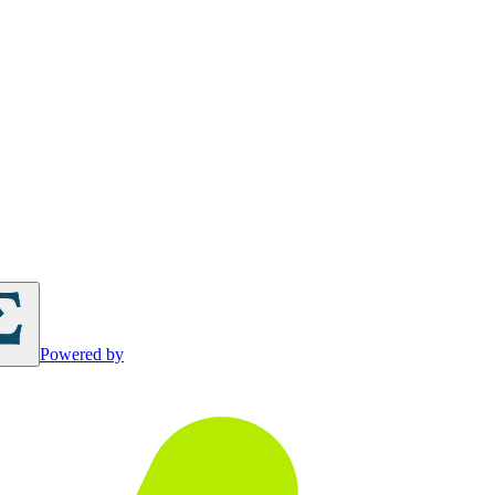
Powered by