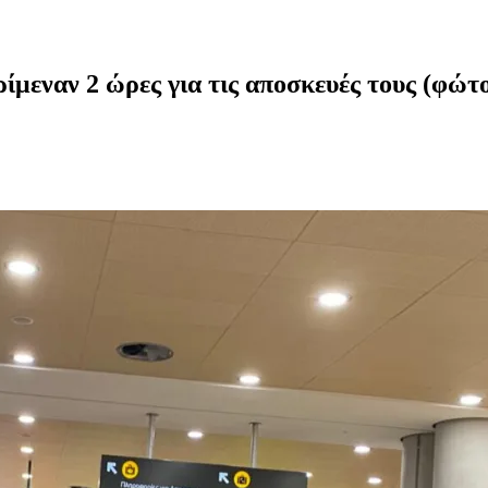
μεναν 2 ώρες για τις αποσκευές τους (φώτο