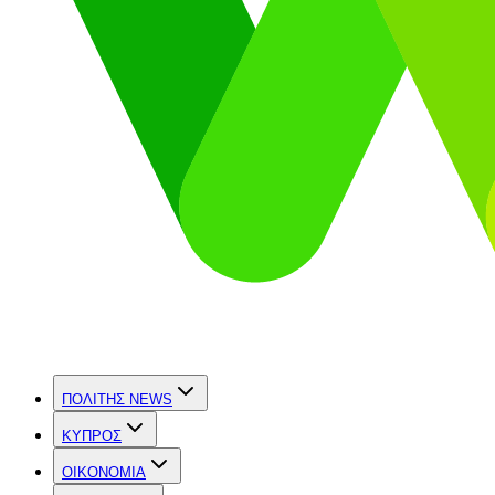
ΠΟΛΙΤΗΣ NEWS
ΚΥΠΡΟΣ
OIKONOMIA