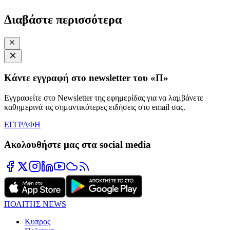
Διαβάστε περισσότερα
Κάντε εγγραφή στο newsletter του «Π»
Εγγραφείτε στο Newsletter της εφημερίδας για να λαμβάνετε
καθημερινά τις σημαντικότερες ειδήσεις στο email σας.
ΕΓΓΡΑΦΗ
Ακολουθήστε μας στα social media
ΠΟΛΙΤΗΣ NEWS
Κυπρος