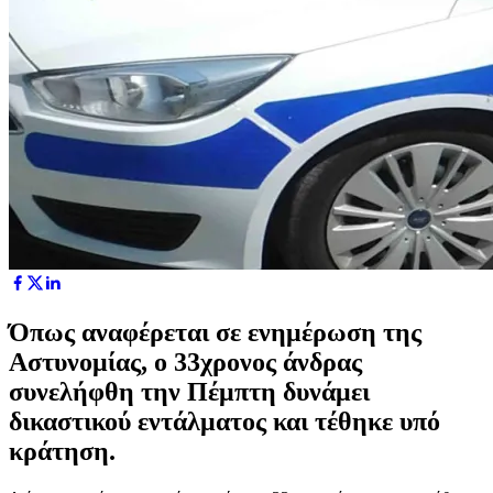
Όπως αναφέρεται σε ενημέρωση της
Αστυνομίας, ο 33χρονος άνδρας
συνελήφθη την Πέμπτη δυνάμει
δικαστικού εντάλματος και τέθηκε υπό
κράτηση.