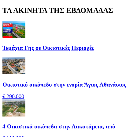
ΤΑ ΑΚΙΝΗΤΑ ΤΗΣ ΕΒΔΟΜΑΔΑΣ
Τεμάχια Γης σε Οικιστικές Περιοχές
Οικιστικό οικόπεδο στην ενορία Άγιος Αθανάσιος
€ 290,000
4 Οικιστικά οικόπεδα στην Λακατάμεια, από