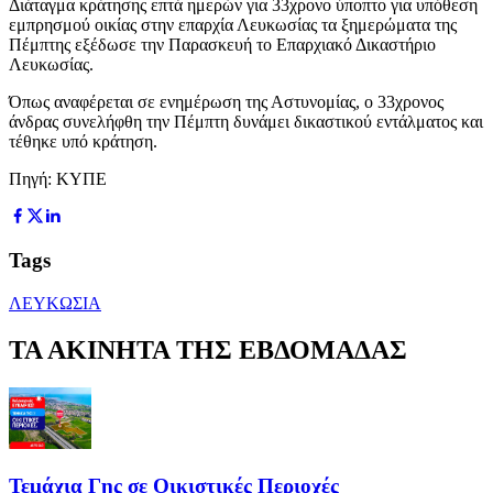
Διάταγμα κράτησης επτά ημερών για 33χρονο ύποπτο για υπόθεση
εμπρησμού οικίας στην επαρχία Λευκωσίας τα ξημερώματα της
Πέμπτης εξέδωσε την Παρασκευή το Επαρχιακό Δικαστήριο
Λευκωσίας.
Όπως αναφέρεται σε ενημέρωση της Αστυνομίας, ο 33χρονος
άνδρας συνελήφθη την Πέμπτη δυνάμει δικαστικού εντάλματος και
τέθηκε υπό κράτηση.
Πηγή: ΚΥΠΕ
Tags
ΛΕΥΚΩΣΙΑ
ΤΑ ΑΚΙΝΗΤΑ ΤΗΣ ΕΒΔΟΜΑΔΑΣ
Τεμάχια Γης σε Οικιστικές Περιοχές