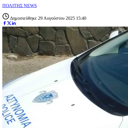
ΠΟΛΙΤΗΣ NEWS
Δημοσιεύθηκε 29 Αυγούστου 2025 15:40