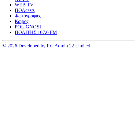
WEB TV
ΠΟΛcasts
Φωτογραφιες
Καιρος
POLIGNOSI
ΠΟΛΙΤΗΣ 107.6 FM
© 2026 Developed by P.C Admin 22 Limited