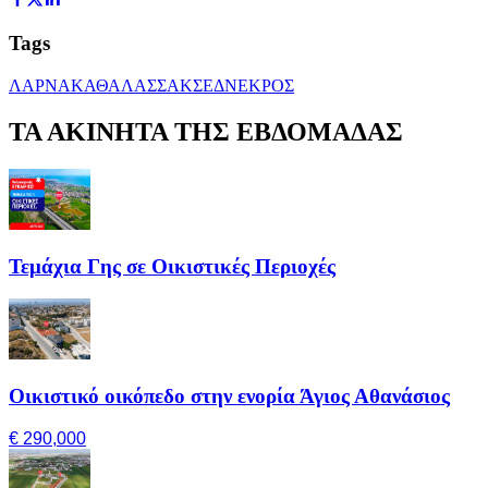
Tags
ΛΑΡΝΑΚΑ
ΘΑΛΑΣΣΑ
ΚΣΕΔ
ΝΕΚΡΟΣ
ΤΑ ΑΚΙΝΗΤΑ ΤΗΣ ΕΒΔΟΜΑΔΑΣ
Τεμάχια Γης σε Οικιστικές Περιοχές
Οικιστικό οικόπεδο στην ενορία Άγιος Αθανάσιος
€ 290,000