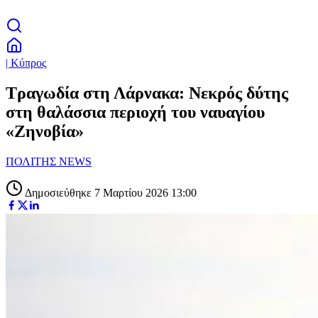
| Κύπρος
Τραγωδία στη Λάρνακα: Νεκρός δύτης
στη θαλάσσια περιοχή του ναυαγίου
«Ζηνοβία»
ΠΟΛΙΤΗΣ NEWS
Δημοσιεύθηκε 7 Μαρτίου 2026 13:00