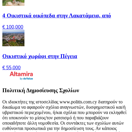
4 Οικιστικά οικόπεδα στην Λακατάμεια, από
€ 100,000
Οικιστικό χωράφι στην Πέγεια
€ 55,000
Πολιτική Δημοσίευσης Σχολίων
Οι ιδιοκτήτες της ιστοσελίδας www.politis.com.cy διατηρούν το
δικαίωμα να αφαιρούν σχόλια αναγνωστών, δυσφημιστικού και/ή
υβριστικού περιεχομένου, ή/και σχόλια που μπορούν να εκληφθεί
ότι υποκινούν το μίσος/τον ρατσισμό ή που παραβιάζουν
οποιαδήποτε άλλη νομοθεσία. Οι συντάκτες των σχολίων αυτών
ευθύνονται προσωπικά για την δημοσίευση τους. Αν κάποιος