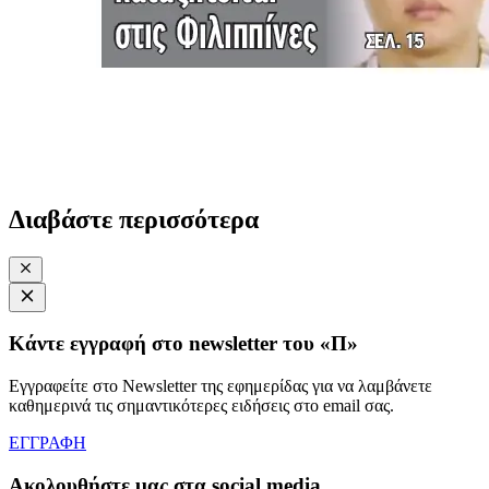
Διαβάστε περισσότερα
Κάντε εγγραφή στο newsletter του «Π»
Εγγραφείτε στο Newsletter της εφημερίδας για να λαμβάνετε
καθημερινά τις σημαντικότερες ειδήσεις στο email σας.
ΕΓΓΡΑΦΗ
Ακολουθήστε μας στα social media