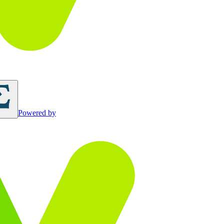
Powered by