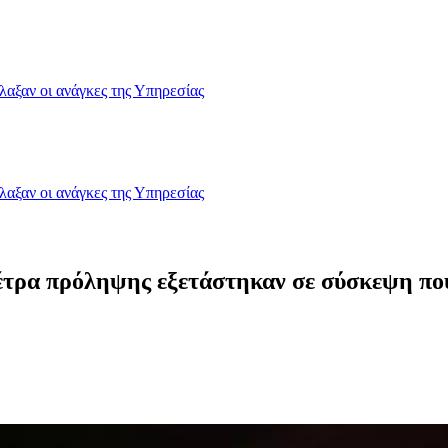
λαξαν οι ανάγκες της Υπηρεσίας
λαξαν οι ανάγκες της Υπηρεσίας
έτρα πρόληψης εξετάστηκαν σε σύσκεψη πο