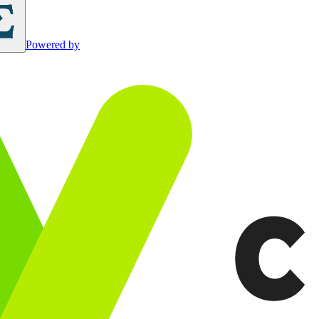
Powered by