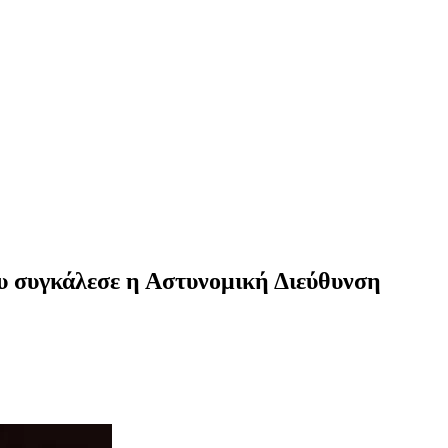
υ συγκάλεσε η Αστυνομική Διεύθυνση