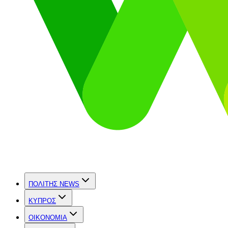
ΠΟΛΙΤΗΣ NEWS
ΚΥΠΡΟΣ
OIKONOMIA