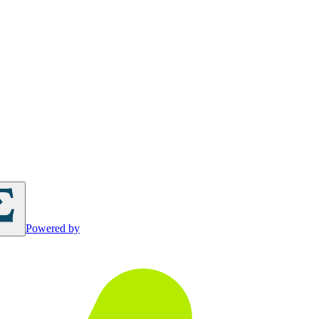
Powered by