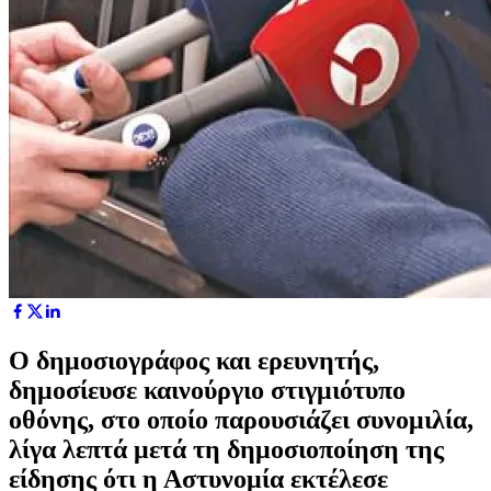
Ο δημοσιογράφος και ερευνητής,
δημοσίευσε καινούργιο στιγμιότυπο
οθόνης, στο οποίο παρουσιάζει συνομιλία,
λίγα λεπτά μετά τη δημοσιοποίηση της
είδησης ότι η Αστυνομία εκτέλεσε