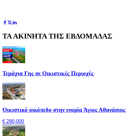
ΤΑ ΑΚΙΝΗΤΑ ΤΗΣ ΕΒΔΟΜΑΔΑΣ
Τεμάχια Γης σε Οικιστικές Περιοχές
Οικιστικό οικόπεδο στην ενορία Άγιος Αθανάσιος
€ 290,000