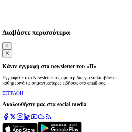
Διαβάστε περισσότερα
Κάντε εγγραφή στο newsletter του «Π»
Εγγραφείτε στο Newsletter της εφημερίδας για να λαμβάνετε
καθημερινά τις σημαντικότερες ειδήσεις στο email σας.
ΕΓΓΡΑΦΗ
Ακολουθήστε μας στα social media