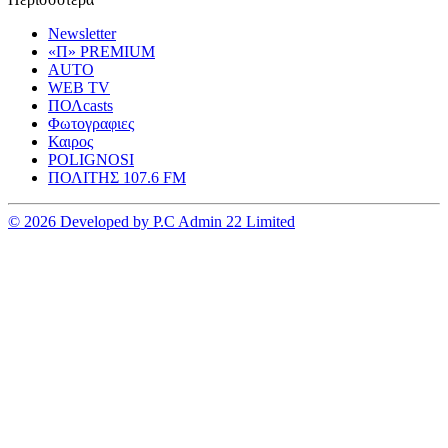
Newsletter
«Π» PREMIUM
AUTO
WEB TV
ΠΟΛcasts
Φωτογραφιες
Καιρος
POLIGNOSI
ΠΟΛΙΤΗΣ 107.6 FM
© 2026 Developed by P.C Admin 22 Limited