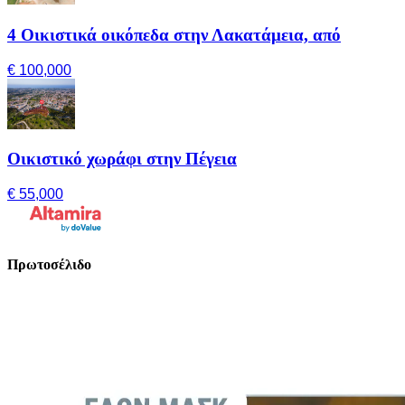
4 Οικιστικά οικόπεδα στην Λακατάμεια, από
€ 100,000
Οικιστικό χωράφι στην Πέγεια
€ 55,000
Πρωτοσέλιδο