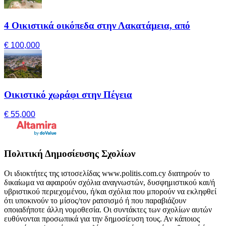
4 Οικιστικά οικόπεδα στην Λακατάμεια, από
€ 100,000
Οικιστικό χωράφι στην Πέγεια
€ 55,000
Πολιτική Δημοσίευσης Σχολίων
Οι ιδιοκτήτες της ιστοσελίδας www.politis.com.cy διατηρούν το
δικαίωμα να αφαιρούν σχόλια αναγνωστών, δυσφημιστικού και/ή
υβριστικού περιεχομένου, ή/και σχόλια που μπορούν να εκληφθεί
ότι υποκινούν το μίσος/τον ρατσισμό ή που παραβιάζουν
οποιαδήποτε άλλη νομοθεσία. Οι συντάκτες των σχολίων αυτών
ευθύνονται προσωπικά για την δημοσίευση τους. Αν κάποιος