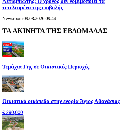
Λετυμπιώτης: Ο χρόνος δεν νομιμοποιεί τα
τετελεσμένα της εισβολής
Newsroom
|
09.08.2026 09:44
ΤΑ ΑΚΙΝΗΤΑ ΤΗΣ ΕΒΔΟΜΑΔΑΣ
Τεμάχια Γης σε Οικιστικές Περιοχές
Οικιστικό οικόπεδο στην ενορία Άγιος Αθανάσιος
€ 290,000