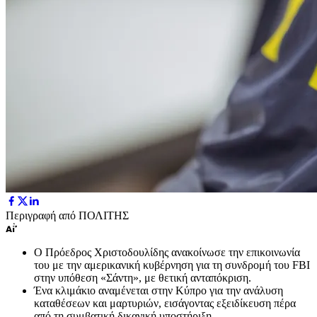
Περιγραφή από ΠΟΛΙΤΗΣ
Ο Πρόεδρος Χριστοδουλίδης ανακοίνωσε την επικοινωνία
του με την αμερικανική κυβέρνηση για τη συνδρομή του FBI
στην υπόθεση «Σάντη», με θετική ανταπόκριση.
Ένα κλιμάκιο αναμένεται στην Κύπρο για την ανάλυση
καταθέσεων και μαρτυριών, εισάγοντας εξειδίκευση πέρα
από τη συμβατική δικανική υποστήριξη.