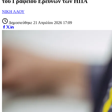
του Γραφείου Ερευνών των ΗΠΑ
ΝΙΚΗ ΛΑΟΥ
Δημοσιεύθηκε 21 Απριλίου 2026 17:09