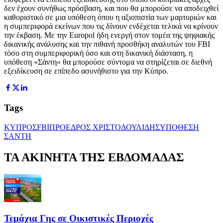
δεν έχουν συνήθως πρόσβαση, και που θα μπορούσε να αποδειχθεί
καθοριστικό σε μια υπόθεση όπου η αξιοπιστία των μαρτυριών και
η συμπεριφορά εκείνων που τις δίνουν ενδέχεται τελικά να κρίνουν
την έκβαση. Με την Europol ήδη ενεργή στον τομέα της ψηφιακής
δικανικής ανάλυσης και την πιθανή προσθήκη αναλυτών του FBI
τόσο στη συμπεριφορική όσο και στη δικανική διάσταση, η
υπόθεση «Σάντη» θα μπορούσε σύντομα να στηρίζεται σε διεθνή
εξειδίκευση σε επίπεδο ασυνήθιστο για την Κύπρο.
Tags
ΚΥΠΡΟΣ
FBI
ΠΡΟΕΔΡΟΣ ΧΡΙΣΤΟΔΟΥΛΙΔΗΣ
ΥΠΟΘΕΣΗ
ΣΑΝΤΗ
ΤΑ ΑΚΙΝΗΤΑ ΤΗΣ ΕΒΔΟΜΑΔΑΣ
Τεμάχια Γης σε Οικιστικές Περιοχές