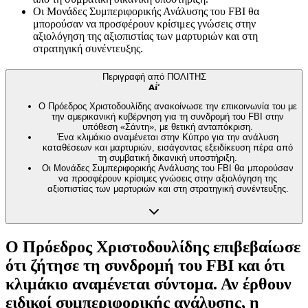
Οι Μονάδες Συμπεριφορικής Ανάλυσης του FBI θα
μπορούσαν να προσφέρουν κρίσιμες γνώσεις στην
αξιολόγηση της αξιοπιστίας των μαρτυριών και στη
στρατηγική συνέντευξης.
Περιγραφή από ΠΟΛΙΤΗΣ
Ο Πρόεδρος Χριστοδουλίδης ανακοίνωσε την επικοινωνία του με
την αμερικανική κυβέρνηση για τη συνδρομή του FBI στην
υπόθεση «Σάντη», με θετική ανταπόκριση.
Ένα κλιμάκιο αναμένεται στην Κύπρο για την ανάλυση
καταθέσεων και μαρτυριών, εισάγοντας εξειδίκευση πέρα από
τη συμβατική δικανική υποστήριξη.
Οι Μονάδες Συμπεριφορικής Ανάλυσης του FBI θα μπορούσαν
να προσφέρουν κρίσιμες γνώσεις στην αξιολόγηση της
αξιοπιστίας των μαρτυριών και στη στρατηγική συνέντευξης.
Ο Πρόεδρος Χριστοδουλίδης επιβεβαίωσε
ότι ζήτησε τη συνδρομή του FBI και ότι
κλιμάκιο αναμένεται σύντομα. Αν έρθουν
ειδικοί συμπεριφορικής ανάλυσης, η