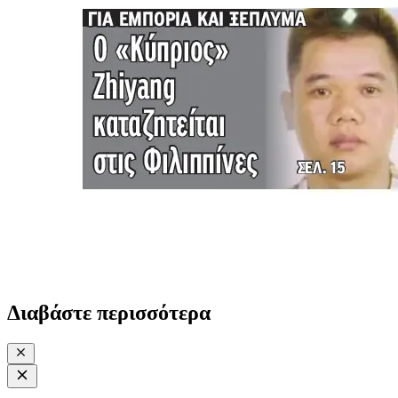
Διαβάστε περισσότερα