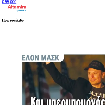
€ 55,000
Πρωτοσέλιδο