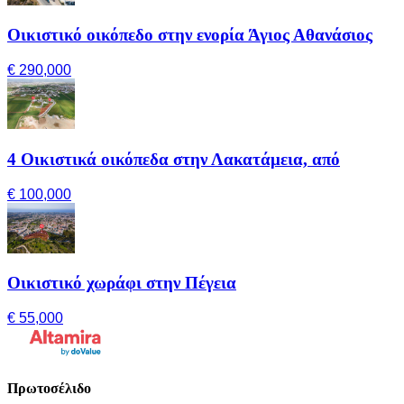
Οικιστικό οικόπεδο στην ενορία Άγιος Αθανάσιος
€ 290,000
4 Οικιστικά οικόπεδα στην Λακατάμεια, από
€ 100,000
Οικιστικό χωράφι στην Πέγεια
€ 55,000
Πρωτοσέλιδο