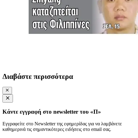
Διαβάστε περισσότερα
Κάντε εγγραφή στο newsletter του «Π»
Εγγραφείτε στο Newsletter της εφημερίδας για να λαμβάνετε
καθημερινά τις σημαντικότερες ειδήσεις στο email σας.