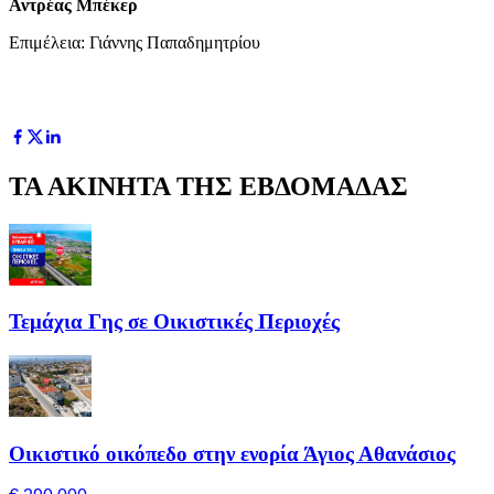
Αντρέας Μπέκερ
Επιμέλεια: Γιάννης Παπαδημητρίου
ΤΑ ΑΚΙΝΗΤΑ ΤΗΣ ΕΒΔΟΜΑΔΑΣ
Τεμάχια Γης σε Οικιστικές Περιοχές
Οικιστικό οικόπεδο στην ενορία Άγιος Αθανάσιος