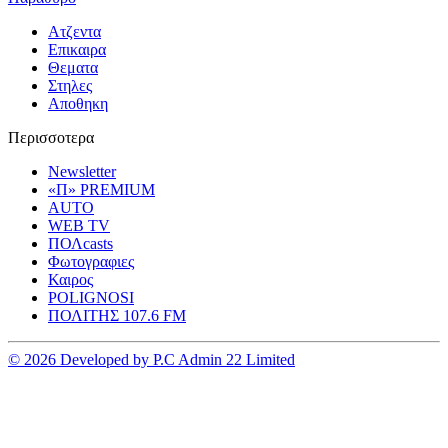
Ατζεντα
Επικαιρα
Θεματα
Στηλες
Αποθηκη
Περισσοτερα
Newsletter
«Π» PREMIUM
AUTO
WEB TV
ΠΟΛcasts
Φωτογραφιες
Καιρος
POLIGNOSI
ΠΟΛΙΤΗΣ 107.6 FM
© 2026 Developed by P.C Admin 22 Limited