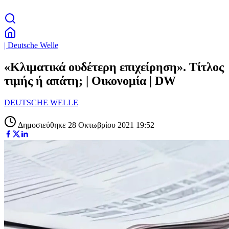
| Deutsche Welle
«Κλιματικά ουδέτερη επιχείρηση». Τίτλος
τιμής ή απάτη; | Οικονομία | DW
DEUTSCHE WELLE
Δημοσιεύθηκε 28 Οκτωβρίου 2021 19:52