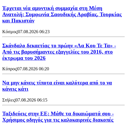
Έρχεται νέα αμυντική συμμαχία στη Μέση
Ανατολή: Συμφωνία Σαουδικής Αραβίας, Τουρκίας
και Πακιστάν
Κόσμος
|
07.08.2026 06:23
Σκάνδαλο δεκαετίας το πρώην «Λα Κου Τε Τα» -
Από τις βαρυσήμαντες εξαγγελίες του 2016, στο
έκτρωμα του 2026
Κύπρος
|
07.08.2026 06:20
Να μην κάνεις τίποτα είναι καλύτερα από το να
κάνεις κάτι
Στήλες
|
07.08.2026 06:15
Ταξιδεύεις στην ΕΕ; Μάθε τα δικαιώματά σου -
Χρήσιμος οδηγός για τις καλοκαιρινές διακοπές