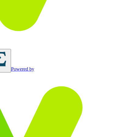
Powered by