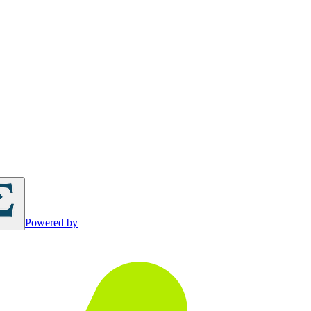
Powered by