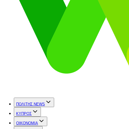
ΠΟΛΙΤΗΣ NEWS
ΚΥΠΡΟΣ
OIKONOMIA