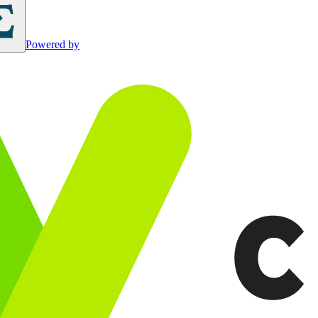
Powered by