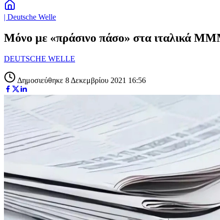
| Deutsche Welle
Μόνο με «πράσινο πάσο» στα ιταλικά ΜΜ
DEUTSCHE WELLE
Δημοσιεύθηκε 8 Δεκεμβρίου 2021 16:56