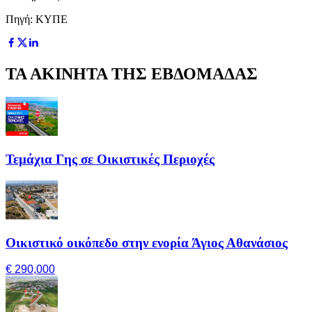
Πηγή: ΚΥΠΕ
ΤΑ ΑΚΙΝΗΤΑ ΤΗΣ ΕΒΔΟΜΑΔΑΣ
Τεμάχια Γης σε Οικιστικές Περιοχές
Οικιστικό οικόπεδο στην ενορία Άγιος Αθανάσιος
€ 290,000