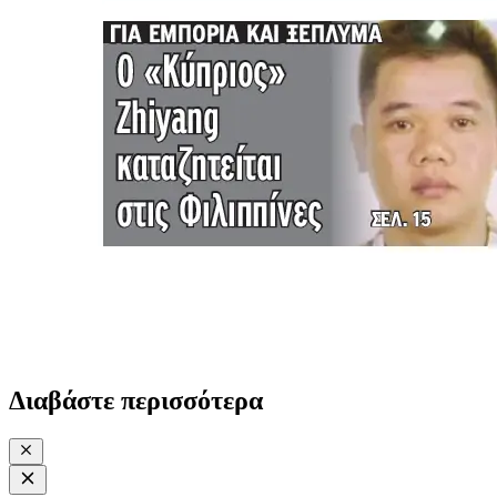
Διαβάστε περισσότερα