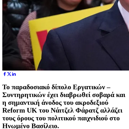
Το παραδοσιακό δίπολο Εργατικών –
Συντηρητικών έχει διαβρωθεί σοβαρά και
η σημαντική άνοδος του ακροδεξιού
Reform UK του Νάιτζελ Φάρατζ αλλάζει
τους όρους του πολιτικού παιχνιδιού στο
Ηνωμένο Βασίλειο.