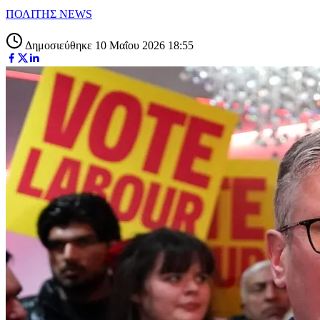
ΠΟΛΙΤΗΣ NEWS
Δημοσιεύθηκε 10 Μαΐου 2026 18:55