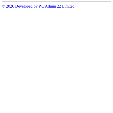
© 2026 Developed by P.C Admin 22 Limited