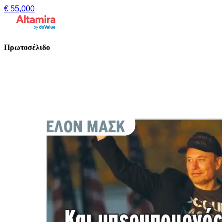
€ 55,000
Πρωτοσέλιδο