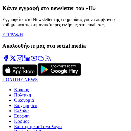
Κάντε εγγραφή στο newsletter του «Π»
Εγγραφείτε στο Newsletter της εφημερίδας για να λαμβάνετε
καθημερινά τις σημαντικότερες ειδήσεις στο email σας.
ΕΓΓΡΑΦΗ
Ακολουθήστε μας στα social media
ΠΟΛΙΤΗΣ NEWS
Κυπρος
Πολιτικη
Οικονομια
Επιχειρησεις
Ελλαδα
Ευρωπη
Κοσμος
Επιστημη και Τεχνολογια