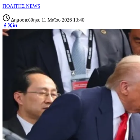
ΠΟΛΙΤΗΣ NEWS
Δημοσιεύθηκε 11 Μαΐου 2026 13:40