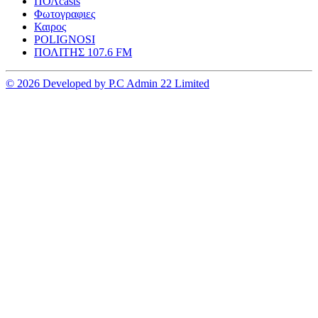
ΠΟΛcasts
Φωτογραφιες
Καιρος
POLIGNOSI
ΠΟΛΙΤΗΣ 107.6 FM
© 2026 Developed by P.C Admin 22 Limited