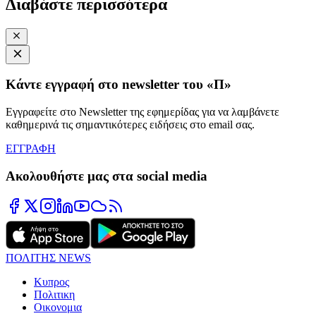
Διαβάστε περισσότερα
Κάντε εγγραφή στο newsletter του «Π»
Εγγραφείτε στο Newsletter της εφημερίδας για να λαμβάνετε
καθημερινά τις σημαντικότερες ειδήσεις στο email σας.
ΕΓΓΡΑΦΗ
Ακολουθήστε μας στα social media
ΠΟΛΙΤΗΣ NEWS
Κυπρος
Πολιτικη
Οικονομια