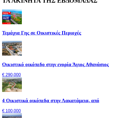
ΤΑ ΑΚΙΝΗΤΑ ΤΗΣ ΕΒΔΟΜΑΔΑΣ
Τεμάχια Γης σε Οικιστικές Περιοχές
Οικιστικό οικόπεδο στην ενορία Άγιος Αθανάσιος
€ 290,000
4 Οικιστικά οικόπεδα στην Λακατάμεια, από
€ 100,000