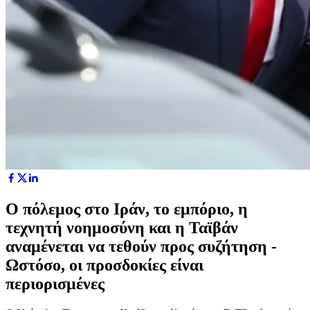
Ο πόλεμος στο Ιράν, το εμπόριο, η
τεχνητή νοημοσύνη και η Ταϊβάν
αναμένεται να τεθούν προς συζήτηση -
Ωστόσο, οι προσδοκίες είναι
περιορισμένες