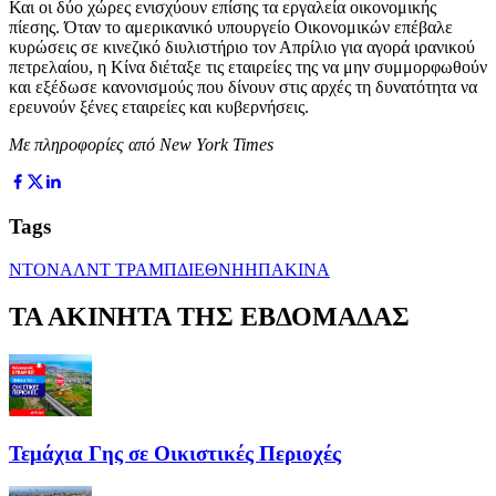
Και οι δύο χώρες ενισχύουν επίσης τα εργαλεία οικονομικής
πίεσης. Όταν το αμερικανικό υπουργείο Οικονομικών επέβαλε
κυρώσεις σε κινεζικό διυλιστήριο τον Απρίλιο για αγορά ιρανικού
πετρελαίου, η Κίνα διέταξε τις εταιρείες της να μην συμμορφωθούν
και εξέδωσε κανονισμούς που δίνουν στις αρχές τη δυνατότητα να
ερευνούν ξένες εταιρείες και κυβερνήσεις.
Με πληροφορίες από New York Times
Tags
ΝΤΟΝΑΛΝΤ ΤΡΑΜΠ
ΔΙΕΘΝΗ
ΗΠΑ
ΚΙΝΑ
ΤΑ ΑΚΙΝΗΤΑ ΤΗΣ ΕΒΔΟΜΑΔΑΣ
Τεμάχια Γης σε Οικιστικές Περιοχές