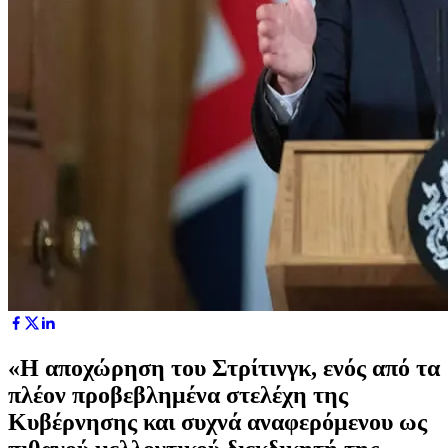
«Η αποχώρηση του Στρίτινγκ, ενός από τα
πλέον προβεβλημένα στελέχη της
Κυβέρνησης και συχνά αναφερόμενου ως