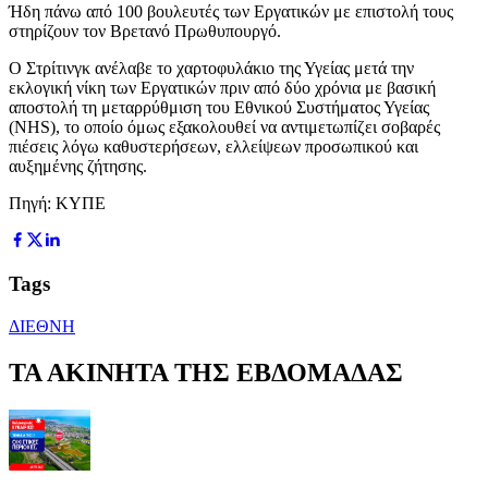
Ήδη πάνω από 100 βουλευτές των Εργατικών με επιστολή τους
στηρίζουν τον Βρετανό Πρωθυπουργό.
Ο Στρίτινγκ ανέλαβε το χαρτοφυλάκιο της Υγείας μετά την
εκλογική νίκη των Εργατικών πριν από δύο χρόνια με βασική
αποστολή τη μεταρρύθμιση του Εθνικού Συστήματος Υγείας
(NHS), το οποίο όμως εξακολουθεί να αντιμετωπίζει σοβαρές
πιέσεις λόγω καθυστερήσεων, ελλείψεων προσωπικού και
αυξημένης ζήτησης.
Πηγή: ΚΥΠΕ
Tags
ΔΙΕΘΝΗ
ΤΑ ΑΚΙΝΗΤΑ ΤΗΣ ΕΒΔΟΜΑΔΑΣ