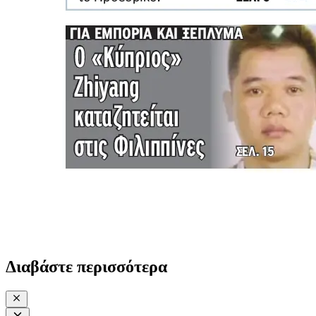
Διαβάστε περισσότερα