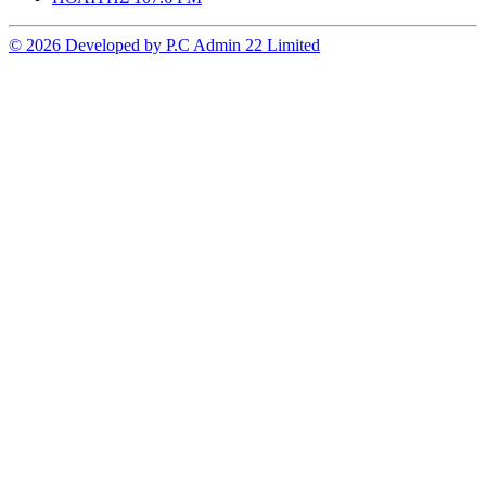
© 2026 Developed by P.C Admin 22 Limited