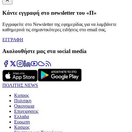
Κάντε εγγραφή στο newsletter του «Π»
Εγγραφείτε στο Newsletter της εφημερίδας για να λαμβάνετε
καθημερινά τις σημαντικότερες ειδήσεις στο email σας.
ΕΓΓΡΑΦΗ
Ακολουθήστε μας στα social media
ΠΟΛΙΤΗΣ NEWS
Κυπρος
Πολιτικη
Οικονομια
Επιχειρησεις
Ελλαδα
Ευρωπη
Κοσμος