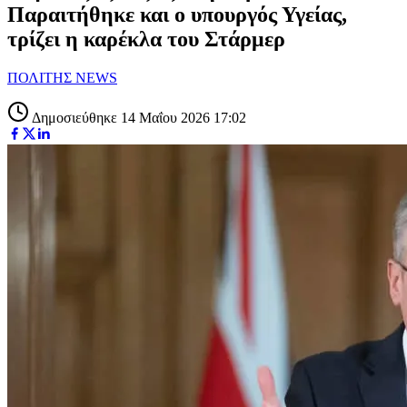
Παραιτήθηκε και ο υπουργός Υγείας,
τρίζει η καρέκλα του Στάρμερ
ΠΟΛΙΤΗΣ NEWS
Δημοσιεύθηκε 14 Μαΐου 2026 17:02