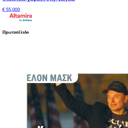
€ 55,000
Πρωτοσέλιδο