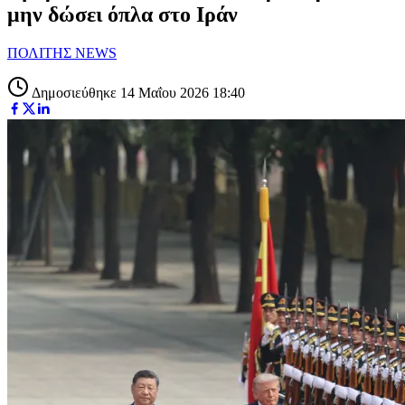
μην δώσει όπλα στο Ιράν
ΠΟΛΙΤΗΣ NEWS
Δημοσιεύθηκε 14 Μαΐου 2026 18:40