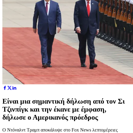
Είναι μια σημαντική δήλωση από τον Σι
Τζινπίγκ και την έκανε με έμφαση,
δήλωσε ο Αμερικανός πρόεδρος
Ο Ντόναλντ Τραμπ αποκάλυψε στο Fox News λεπτομέρειες