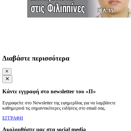
Διαβάστε περισσότερα
Κάντε εγγραφή στο newsletter του «Π»
Εγγραφείτε στο Newsletter της εφημερίδας για να λαμβάνετε
καθημερινά τις σημαντικότερες ειδήσεις στο email σας.
ΕΓΓΡΑΦΗ
Ακολουθήστε μας στα social media