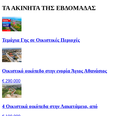
ΤΑ ΑΚΙΝΗΤΑ ΤΗΣ ΕΒΔΟΜΑΔΑΣ
Τεμάχια Γης σε Οικιστικές Περιοχές
Οικιστικό οικόπεδο στην ενορία Άγιος Αθανάσιος
€ 290,000
4 Οικιστικά οικόπεδα στην Λακατάμεια, από