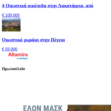
4 Οικιστικά οικόπεδα στην Λακατάμεια, από
€ 100,000
Οικιστικό χωράφι στην Πέγεια
€ 55,000
Πρωτοσέλιδο