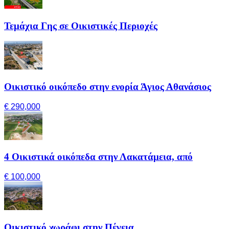
Τεμάχια Γης σε Οικιστικές Περιοχές
Οικιστικό οικόπεδο στην ενορία Άγιος Αθανάσιος
€ 290,000
4 Οικιστικά οικόπεδα στην Λακατάμεια, από
€ 100,000
Οικιστικό χωράφι στην Πέγεια