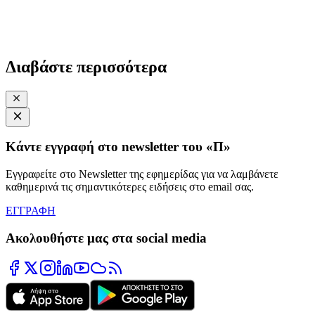
Διαβάστε περισσότερα
Κάντε εγγραφή στο newsletter του «Π»
Εγγραφείτε στο Newsletter της εφημερίδας για να λαμβάνετε
καθημερινά τις σημαντικότερες ειδήσεις στο email σας.
ΕΓΓΡΑΦΗ
Ακολουθήστε μας στα social media