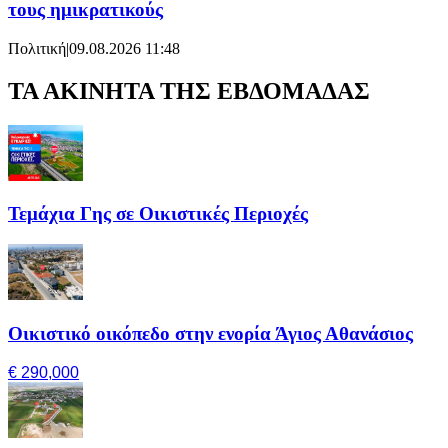
τους ημικρατικούς
Πολιτική
|
09.08.2026 11:48
ΤΑ ΑΚΙΝΗΤΑ ΤΗΣ ΕΒΔΟΜΑΔΑΣ
Τεμάχια Γης σε Οικιστικές Περιοχές
Οικιστικό οικόπεδο στην ενορία Άγιος Αθανάσιος
€ 290,000