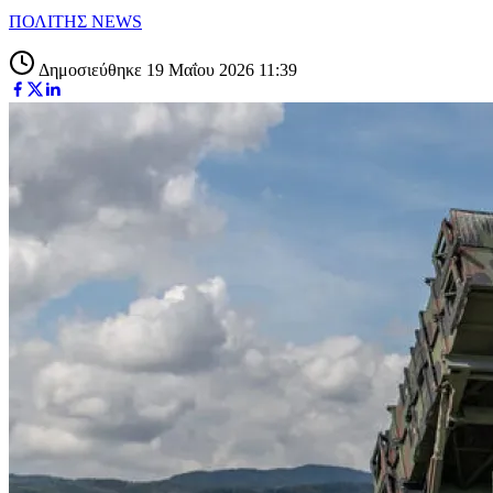
ΠΟΛΙΤΗΣ NEWS
Δημοσιεύθηκε 19 Μαΐου 2026 11:39