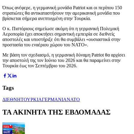
Όπως ανέφερε, η γερμανική μονάδα Patriot και οι περίπου 150
στρατιώτες θα αντικαταστήσουν την αμερικανική μονάδα που
βρίσκεται σήμερα ανεπτυγμένη στην Τουρκία.
Ο κ. Πιστόριους σημείωσε ακόμη ότι η γερμανική Πολεμική
Αεροπορία έχει αποκτήσει σημαντική εμπειρία σε διεθνείς
αποστολές και υποστήριξε ότι θα συμβάλει «ουσιαστικά στην
προστασία του εναέριου χώρου του ΝΑΤΟ».
Με βάση τον σχεδιασμό, η γερμανική δύναμη Patriot θα αρχίσει
την αποστολή της τον Ιούνιο του 2026 και θα παραμείνει στην
Τουρκία έως τον Σεπτέμβριο του 2026.
Tags
ΔΙΕΘΝΗ
ΤΟΥΡΚΙΑ
ΓΕΡΜΑΝΙΑ
ΝΑΤΟ
ΤΑ ΑΚΙΝΗΤΑ ΤΗΣ ΕΒΔΟΜΑΔΑΣ