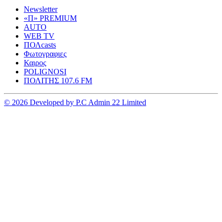
Newsletter
«Π» PREMIUM
AUTO
WEB TV
ΠΟΛcasts
Φωτογραφιες
Καιρος
POLIGNOSI
ΠΟΛΙΤΗΣ 107.6 FM
© 2026 Developed by P.C Admin 22 Limited