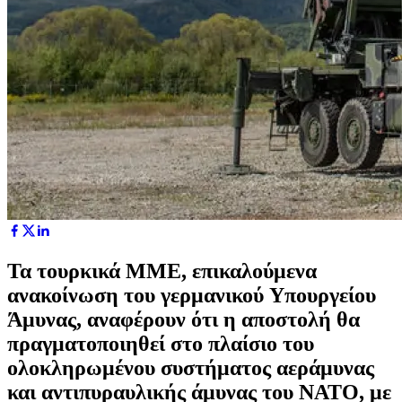
Τα τουρκικά ΜΜΕ, επικαλούμενα
ανακοίνωση του γερμανικού Yπουργείου
Άμυνας, αναφέρουν ότι η αποστολή θα
πραγματοποιηθεί στο πλαίσιο του
ολοκληρωμένου συστήματος αεράμυνας
και αντιπυραυλικής άμυνας του ΝΑΤΟ, με