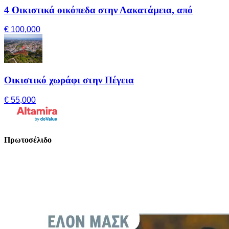
4 Οικιστικά οικόπεδα στην Λακατάμεια, από
€ 100,000
Οικιστικό χωράφι στην Πέγεια
€ 55,000
Πρωτοσέλιδο