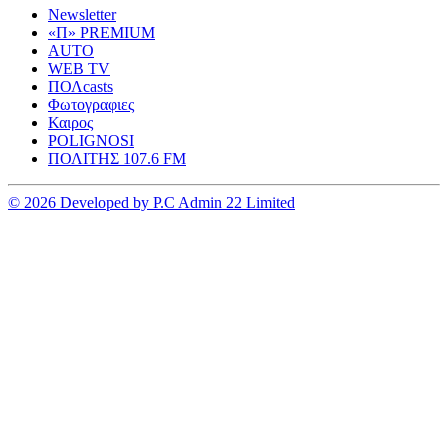
Newsletter
«Π» PREMIUM
AUTO
WEB TV
ΠΟΛcasts
Φωτογραφιες
Καιρος
POLIGNOSI
ΠΟΛΙΤΗΣ 107.6 FM
© 2026 Developed by P.C Admin 22 Limited