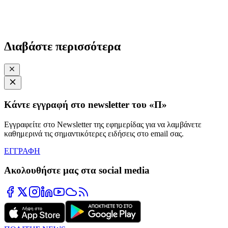
Διαβάστε περισσότερα
Κάντε εγγραφή στο newsletter του «Π»
Εγγραφείτε στο Newsletter της εφημερίδας για να λαμβάνετε
καθημερινά τις σημαντικότερες ειδήσεις στο email σας.
ΕΓΓΡΑΦΗ
Ακολουθήστε μας στα social media