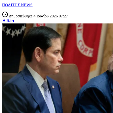
ΠΟΛΙΤΗΣ NEWS
Δημοσιεύθηκε 4 Ιουνίου 2026 07:27