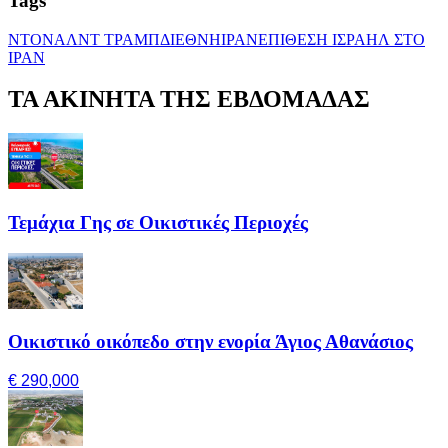
Tags
ΝΤΟΝΑΛΝΤ ΤΡΑΜΠ
ΔΙΕΘΝΗ
ΙΡΑΝ
ΕΠΙΘΕΣΗ ΙΣΡΑΗΛ ΣΤΟ
ΙΡΑΝ
ΤΑ ΑΚΙΝΗΤΑ ΤΗΣ ΕΒΔΟΜΑΔΑΣ
Τεμάχια Γης σε Οικιστικές Περιοχές
Οικιστικό οικόπεδο στην ενορία Άγιος Αθανάσιος
€ 290,000