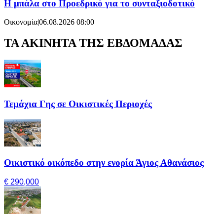
Η μπάλα στο Προεδρικό για το συνταξιοδοτικό
Οικονομία
|
06.08.2026 08:00
ΤΑ ΑΚΙΝΗΤΑ ΤΗΣ ΕΒΔΟΜΑΔΑΣ
Τεμάχια Γης σε Οικιστικές Περιοχές
Οικιστικό οικόπεδο στην ενορία Άγιος Αθανάσιος
€ 290,000