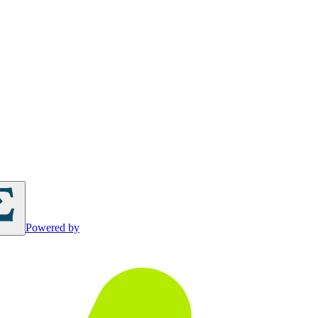
Powered by