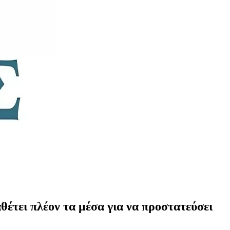
αθέτει πλέον τα μέσα για να προστατεύσει