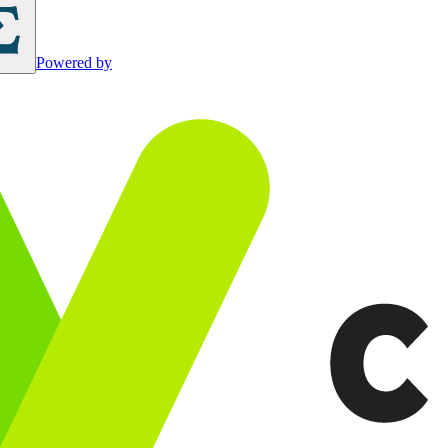
Powered by