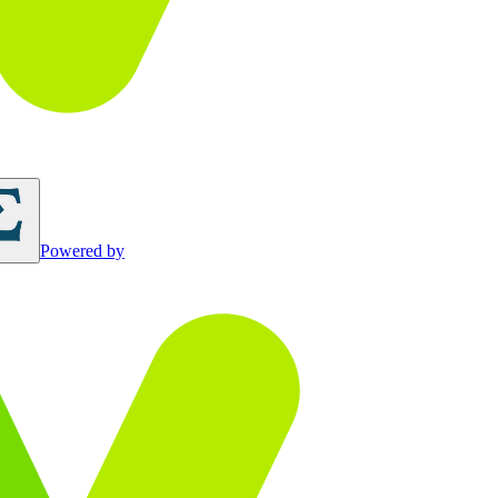
Powered by