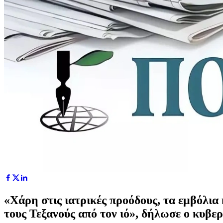
«Χάρη στις ιατρικές προόδους, τα εμβόλια 
τους Τεξανούς από τον ιό», δήλωσε ο κυβερ