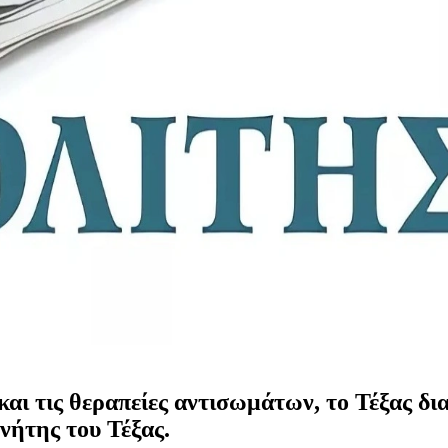
και τις θεραπείες αντισωμάτων, το Τέξας δι
νήτης του Τέξας.