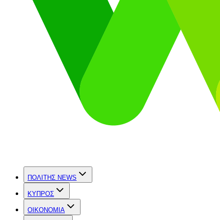
ΠΟΛΙΤΗΣ NEWS
ΚΥΠΡΟΣ
OIKONOMIA