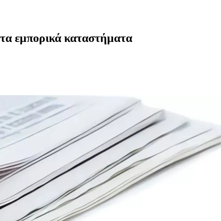
ν τα εμπορικά καταστήματα