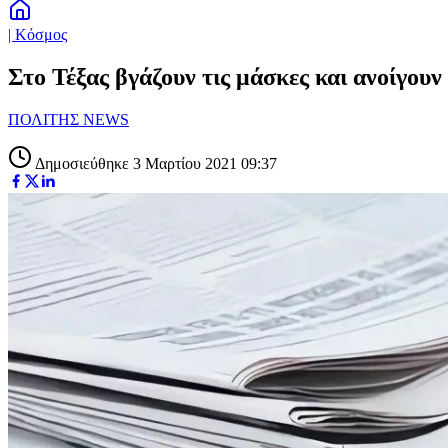
| Κόσμος
Στο Τέξας βγάζουν τις μάσκες και ανοίγου
ΠΟΛΙΤΗΣ NEWS
Δημοσιεύθηκε 3 Μαρτίου 2021 09:37