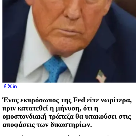
Ένας εκπρόσωπος της Fed είπε νωρίτερα,
πριν κατατεθεί η μήνυση, ότι η
ομοσπονδιακή τράπεζα θα υπακούσει στις
αποφάσεις των δικαστηρίων.