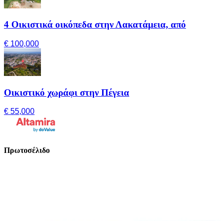
4 Οικιστικά οικόπεδα στην Λακατάμεια, από
€ 100,000
Οικιστικό χωράφι στην Πέγεια
€ 55,000
Πρωτοσέλιδο