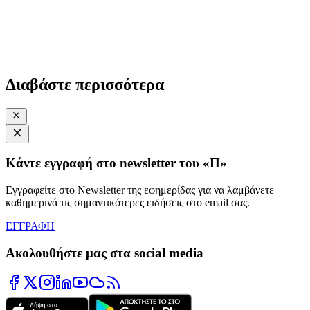
Διαβάστε περισσότερα
Κάντε εγγραφή στο newsletter του «Π»
Εγγραφείτε στο Newsletter της εφημερίδας για να λαμβάνετε
καθημερινά τις σημαντικότερες ειδήσεις στο email σας.
ΕΓΓΡΑΦΗ
Ακολουθήστε μας στα social media