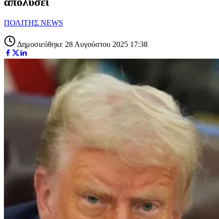
απολύσει
ΠΟΛΙΤΗΣ NEWS
Δημοσιεύθηκε 28 Αυγούστου 2025 17:38