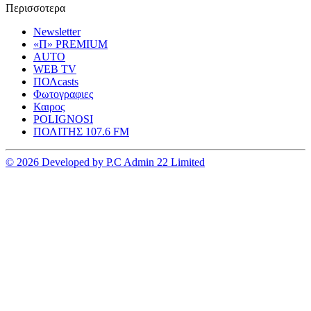
Περισσοτερα
Newsletter
«Π» PREMIUM
AUTO
WEB TV
ΠΟΛcasts
Φωτογραφιες
Καιρος
POLIGNOSI
ΠΟΛΙΤΗΣ 107.6 FM
© 2026 Developed by P.C Admin 22 Limited