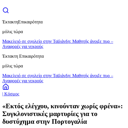
Έκτακτη
Επικαιρότητα
μόλις τώρα
Μακελειό σε σχολείο στην Ταϊλάνδη: Μαθητής άνοιξε πυρ –
Αναφορές για νεκρούς
Έκτακτη Επικαιρότητα
μόλις τώρα
Μακελειό σε σχολείο στην Ταϊλάνδη: Μαθητής άνοιξε πυρ –
Αναφορές για νεκρούς
| Κόσμος
«Εκτός ελέγχου, κινούνταν χωρίς φρένα»:
Συγκλονιστικές μαρτυρίες για το
δυστύχημα στην Πορτογαλία