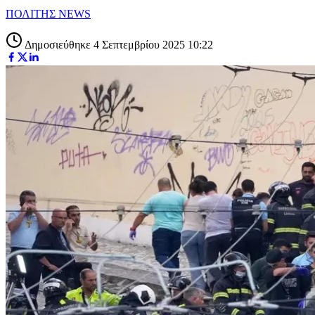
ΠΟΛΙΤΗΣ NEWS
Δημοσιεύθηκε 4 Σεπτεμβρίου 2025 10:22