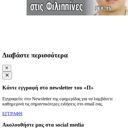
Διαβάστε περισσότερα
Κάντε εγγραφή στο newsletter του «Π»
Εγγραφείτε στο Newsletter της εφημερίδας για να λαμβάνετε
καθημερινά τις σημαντικότερες ειδήσεις στο email σας.
ΕΓΓΡΑΦΗ
Ακολουθήστε μας στα social media