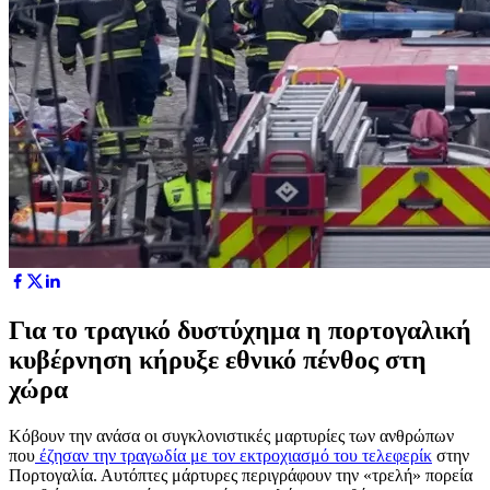
Για το τραγικό δυστύχημα η πορτογαλική
κυβέρνηση κήρυξε εθνικό πένθος στη
χώρα
Κόβουν την ανάσα οι συγκλονιστικές μαρτυρίες των ανθρώπων
που
έζησαν την τραγωδία με τον εκτροχιασμό του τελεφερίκ
στην
Πορτογαλία. Αυτόπτες μάρτυρες περιγράφουν την «τρελή» πορεία