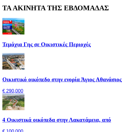
ΤΑ ΑΚΙΝΗΤΑ ΤΗΣ ΕΒΔΟΜΑΔΑΣ
Τεμάχια Γης σε Οικιστικές Περιοχές
Οικιστικό οικόπεδο στην ενορία Άγιος Αθανάσιος
€ 290,000
4 Οικιστικά οικόπεδα στην Λακατάμεια, από
€ 100,000