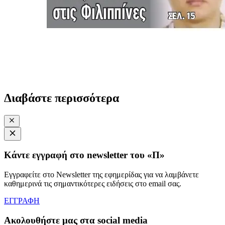
Διαβάστε περισσότερα
Κάντε εγγραφή στο newsletter του «Π»
Εγγραφείτε στο Newsletter της εφημερίδας για να λαμβάνετε
καθημερινά τις σημαντικότερες ειδήσεις στο email σας.
ΕΓΓΡΑΦΗ
Ακολουθήστε μας στα social media