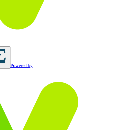
Powered by