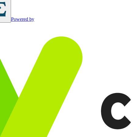
Powered by