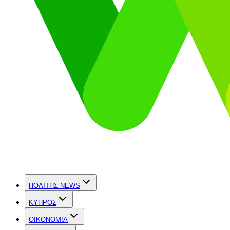
ΠΟΛΙΤΗΣ NEWS
ΚΥΠΡΟΣ
OIKONOMIA