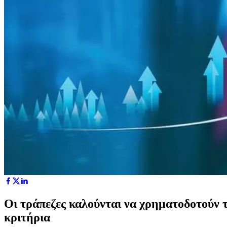
Οι τράπεζες καλούνται να χρηματοδοτούν 
κριτήρια