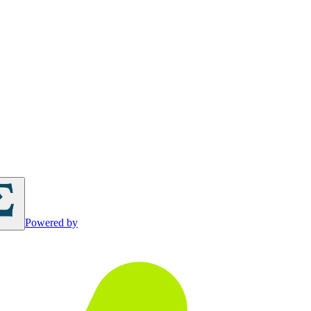
Powered by