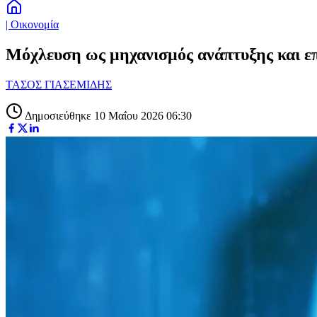
| Οικονομία
Μόχλευση ως μηχανισμός ανάπτυξης και ε
ΤΑΣΟΣ ΓΙΑΣΕΜΙΔΗΣ
Δημοσιεύθηκε 10 Μαΐου 2026 06:30