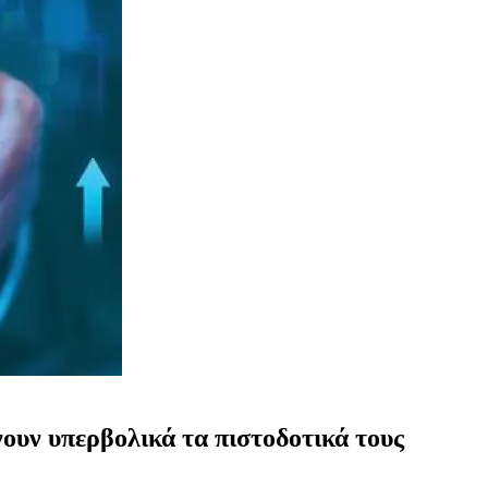
ουν υπερβολικά τα πιστοδοτικά τους