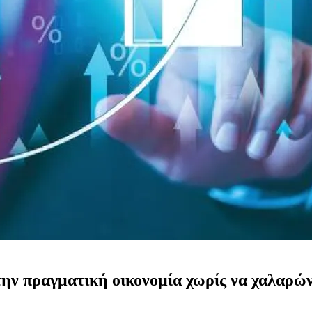
την πραγματική οικονομία χωρίς να χαλαρών