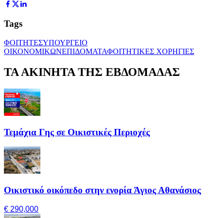
Tags
ΦΟΙΤΗΤΕΣ
ΥΠΟΥΡΓΕΙΟ
ΟΙΚΟΝΟΜΙΚΩΝ
ΕΠΙΔΟΜΑΤΑ
ΦΟΙΤΗΤΙΚΕΣ ΧΟΡΗΓΙΕΣ
ΤΑ ΑΚΙΝΗΤΑ ΤΗΣ ΕΒΔΟΜΑΔΑΣ
Τεμάχια Γης σε Οικιστικές Περιοχές
Οικιστικό οικόπεδο στην ενορία Άγιος Αθανάσιος
€ 290,000