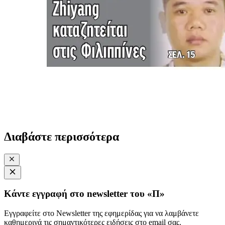
Διαβάστε περισσότερα
Κάντε εγγραφή στο newsletter του «Π»
Εγγραφείτε στο Newsletter της εφημερίδας για να λαμβάνετε
καθημερινά τις σημαντικότερες ειδήσεις στο email σας.