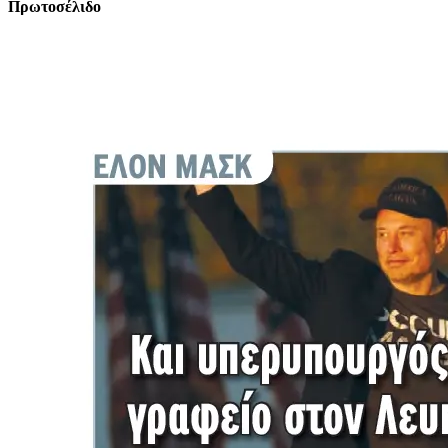
Πρωτοσέλιδο