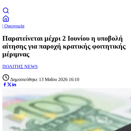
| Οικονομία
Παρατείνεται μέχρι 2 Ιουνίου η υποβολή
αίτησης για παροχή κρατικής φοιτητικής
μέριμνας
ΠΟΛΙΤΗΣ NEWS
Δημοσιεύθηκε 13 Μαΐου 2026 16:10