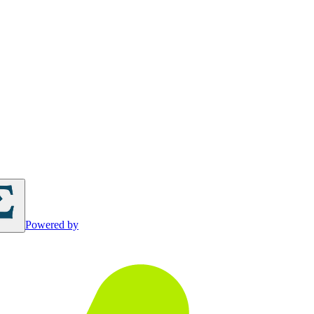
Powered by