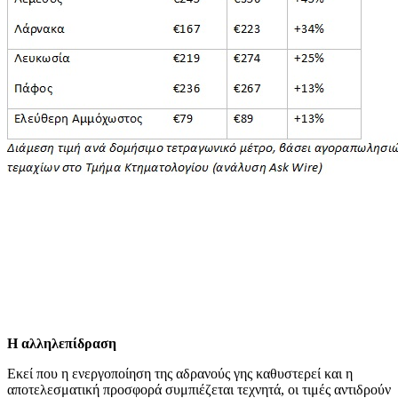
Η αλληλεπίδραση
Εκεί που η ενεργοποίηση της αδρανούς γης καθυστερεί και η
αποτελεσματική προσφορά συμπιέζεται τεχνητά, οι τιμές αντιδρούν