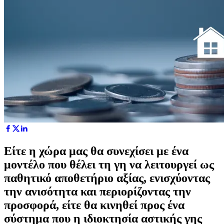
Είτε η χώρα μας θα συνεχίσει με ένα
μοντέλο που θέλει τη γη να λειτουργεί ως
παθητικό αποθετήριο αξίας, ενισχύοντας
την ανισότητα και περιορίζοντας την
προσφορά, είτε θα κινηθεί προς ένα
σύστημα που η ιδιοκτησία αστικής γης