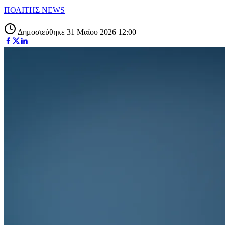
ΠΟΛΙΤΗΣ NEWS
Δημοσιεύθηκε 31 Μαΐου 2026 12:00