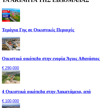
Τεμάχια Γης σε Οικιστικές Περιοχές
Οικιστικό οικόπεδο στην ενορία Άγιος Αθανάσιος
€ 290,000
4 Οικιστικά οικόπεδα στην Λακατάμεια, από
€ 100,000