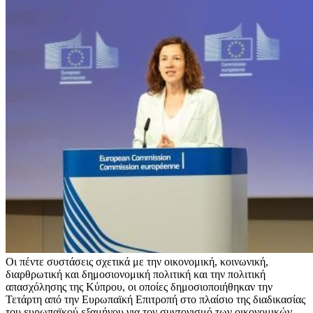
Οι πέντε συστάσεις σχετικά με την οικονομική, κοινωνική,
διαρθρωτική και δημοσιονομική πολιτική και την πολιτική
απασχόλησης της Κύπρου, οι οποίες δημοσιοποιήθηκαν την
Τετάρτη από την Ευρωπαϊκή Επιτροπή στο πλαίσιο της διαδικασίας
του ευρωπαϊκού εξαμήνου για τον συντονισμό των οικονομικών