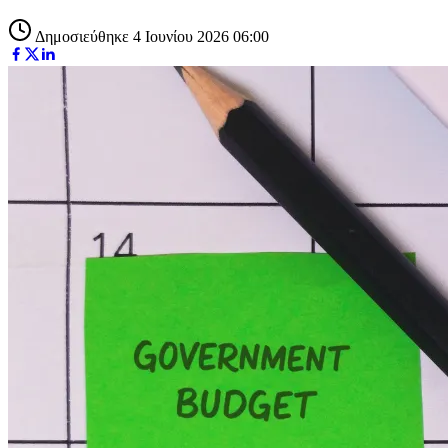
Δημοσιεύθηκε 4 Ιουνίου 2026 06:00