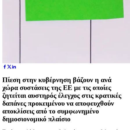
Πίεση στην κυβέρνηση βάζουν η ανά
χώρα συστάσεις της ΕΕ με τις οποίες
ζητείται αυστηρός έλεγχος στις κρατικές
δαπάνες προκειμένου να αποφευχθούν
αποκλίσεις από το συμφωνημένο
δημοσιονομικό πλαίσιο