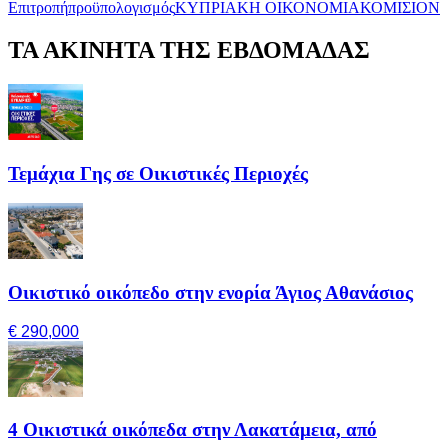
Επιτροπή
προϋπολογισμός
ΚΥΠΡΙΑΚΗ ΟΙΚΟΝΟΜΙΑ
ΚΟΜΙΣΙΟΝ
ΤΑ ΑΚΙΝΗΤΑ ΤΗΣ ΕΒΔΟΜΑΔΑΣ
Τεμάχια Γης σε Οικιστικές Περιοχές
Οικιστικό οικόπεδο στην ενορία Άγιος Αθανάσιος
€ 290,000
4 Οικιστικά οικόπεδα στην Λακατάμεια, από