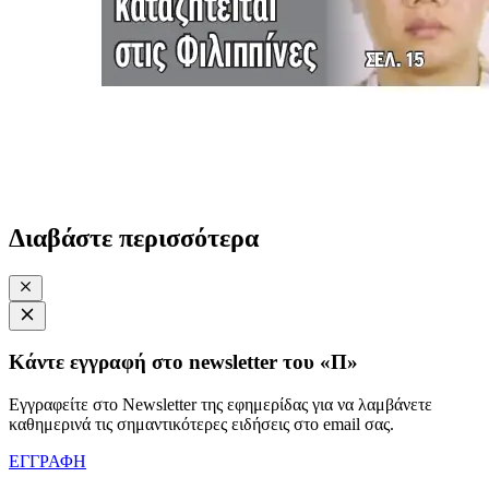
Διαβάστε περισσότερα
Κάντε εγγραφή στο newsletter του «Π»
Εγγραφείτε στο Newsletter της εφημερίδας για να λαμβάνετε
καθημερινά τις σημαντικότερες ειδήσεις στο email σας.
ΕΓΓΡΑΦΗ