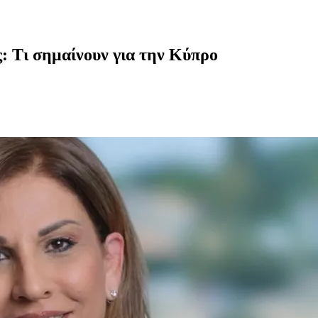
ς: Τι σημαίνουν για την Κύπρο