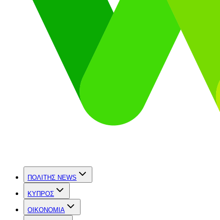
ΠΟΛΙΤΗΣ NEWS
ΚΥΠΡΟΣ
OIKONOMIA