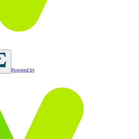
Powered by