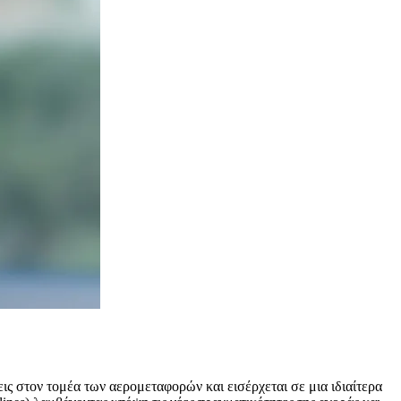
ς στον τομέα των αερομεταφορών και εισέρχεται σε μια ιδιαίτερα