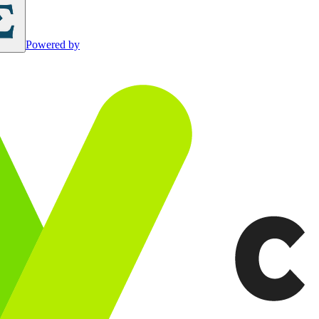
Powered by