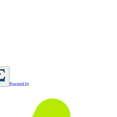
Powered by