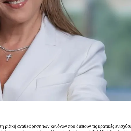
 ριζική αναθεώρηση των κανόνων που διέπουν τις κρατικές ενισχύσει