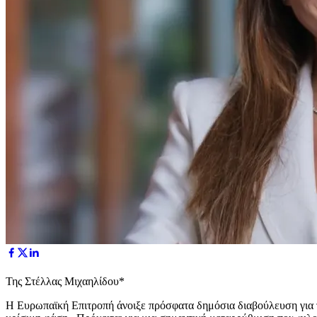
Της Στέλλας Μιχαηλίδου*
Η Ευρωπαϊκή Επιτροπή άνοιξε πρόσφατα δημόσια διαβούλευση για τη